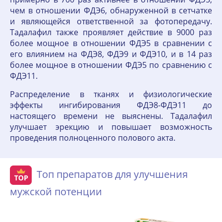
чем в отношении ФДЭ6, обнаруженной в сетчатке
и являющейся ответственной за фотопередачу.
Тадалафил также проявляет действие в 9000 раз
более мощное в отношении ФДЭ5 в сравнении с
его влиянием на ФДЭ8, ФДЭ9 и ФДЭ10, и в 14 раз
более мощное в отношении ФДЭ5 по сравнению с
ФДЭ11.
Распределение в тканях и физиологические
эффекты ингибирования ФДЭ8-ФДЭ11 до
настоящего времени не выяснены. Тадалафил
улучшает эрекцию и повышает возможность
проведения полноценного полового акта.
Топ препаратов для улучшения
мужской потенции