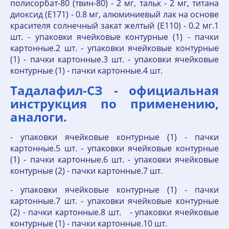
полисорбат-80 (твин-80) - 2 мг, тальк - 2 мг, титана
диоксид (Е171) - 0.8 мг, алюминиевый лак на основе
красителя солнечный закат желтый (Е110) - 0.2 мг.1
шт. - упаковки ячейковые контурные (1) - пачки
картонные.2 шт. - упаковки ячейковые контурные
(1) - пачки картонные.3 шт. - упаковки ячейковые
контурные (1) - пачки картонные.4 шт.
Тадалафил-СЗ - официальная
инструкция по применению,
аналоги.
- упаковки ячейковые контурные (1) - пачки
картонные.5 шт. - упаковки ячейковые контурные
(1) - пачки картонные.6 шт. - упаковки ячейковые
контурные (2) - пачки картонные.7 шт.
- упаковки ячейковые контурные (1) - пачки
картонные.7 шт. - упаковки ячейковые контурные
(2) - пачки картонные.8 шт. - упаковки ячейковые
контурные (1) - пачки картонные.10 шт.