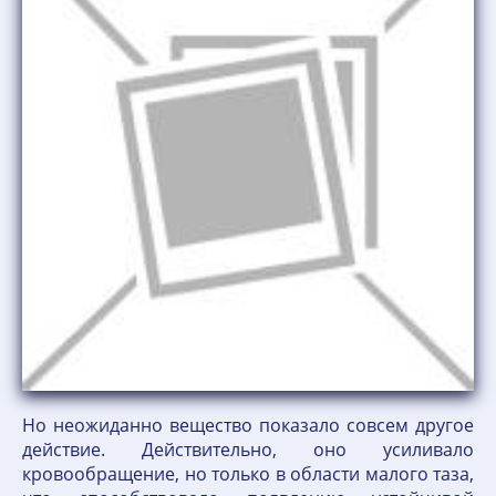
Но неожиданно вещество показало совсем другое
действие. Действительно, оно усиливало
кровообращение, но только в области малого таза,