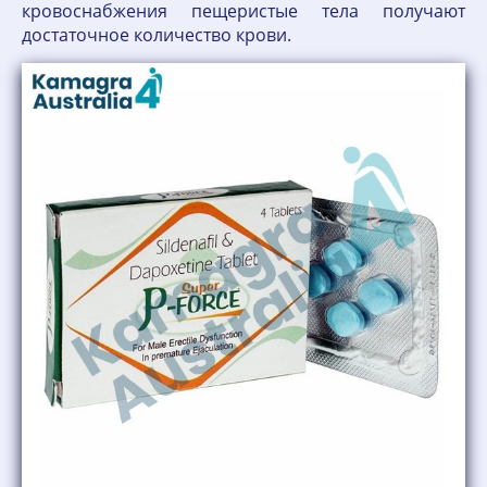
кровоснабжения пещеристые тела получают
достаточное количество крови.