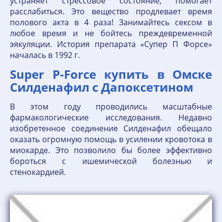
устраняет стрессовое состояние, помогает
расслабиться. Это вещество продлевает время
полового акта в 4 раза! Занимайтесь сексом в
любое время и не бойтесь преждевременной
эякуляции. История препарата «Супер П Форсе»
началась в 1992 г.
Super P-Force купить в Омске
Силденафил с Дапоксетином
В этом году проводились масштабные
фармакологические исследования. Недавно
изобретенное соединение Силденафил обещало
оказать огромную помощь в усилении кровотока в
миокарде. Это позволило бы более эффективно
бороться с ишемической болезнью и
стенокардией.