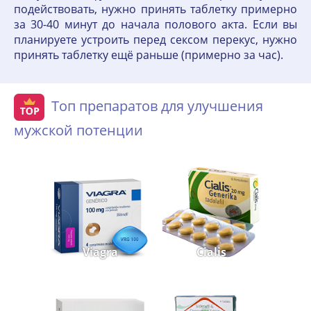
подействовать, нужно принять таблетку примерно
за 30-40 минут до начала полового акта. Если вы
планируете устроить перед сексом перекус, нужно
принять таблетку ещё раньше (примерно за час).
Топ препаратов для улучшения
мужской потенции
Viagra
Cialis