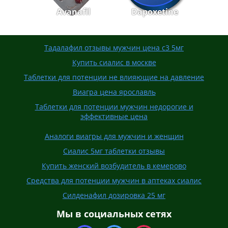
Avanafil
Dapoxetine
Тадалафил отзывы мужчин цена с3 5мг
Купить сиалис в москве
Таблетки для потенции не влияющие на давление
Виагра цена ярославль
Таблетки для потенции мужчин недорогие и
эффективные цена
Аналоги виагры для мужчин и женщин
Сиалис 5мг таблетки отзывы
Купить женский возбудитель в кемерово
Средства для потенции мужчин в аптеках сиалис
Силденафил дозировка 25 мг
Мы в социальных сетях