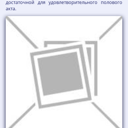
достаточной для удовлетворительного полового
акта.