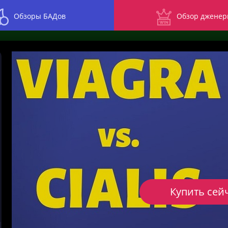
Обзоры БАДов
Обзор дженер
Купить сей