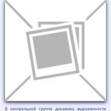
В контрольной группе динамика выраженности