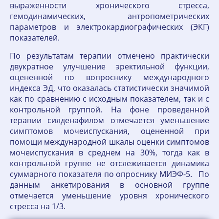
выраженности хронического стресса,
гемодинамических, антропометрических
параметров и электрокардиографических (ЭКГ)
показателей.
По результатам терапии отмечено практически
двукратное улучшение эректильной функции,
оцененной по вопроснику международного
индекса ЭД, что оказалась статистически значимой
как по сравнению с исходным показателем, так и с
контрольной группой. На фоне проведенной
терапии силденафилом отмечается уменьшение
симптомов мочеиспускания, оцененной при
помощи международной шкалы оценки симптомов
мочеиспускания в среднем на 30%, тогда как в
контрольной группе не отслеживается динамика
суммарного показателя по опроснику МИЭФ-5. По
данным анкетирования в основной группе
отмечается уменьшение уровня хронического
стресса на 1/3.