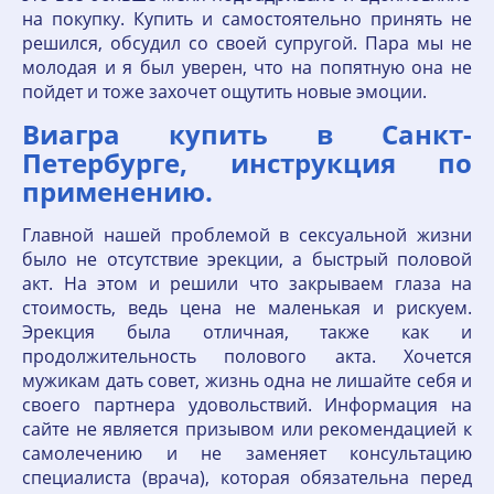
на покупку. Купить и самостоятельно принять не
решился, обсудил со своей супругой. Пара мы не
молодая и я был уверен, что на попятную она не
пойдет и тоже захочет ощутить новые эмоции.
Виагра купить в Санкт-
Петербурге, инструкция по
применению.
Главной нашей проблемой в сексуальной жизни
было не отсутствие эрекции, а быстрый половой
акт. На этом и решили что закрываем глаза на
стоимость, ведь цена не маленькая и рискуем.
Эрекция была отличная, также как и
продолжительность полового акта. Хочется
мужикам дать совет, жизнь одна не лишайте себя и
своего партнера удовольствий. Информация на
сайте не является призывом или рекомендацией к
самолечению и не заменяет консультацию
специалиста (врача), которая обязательна перед