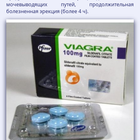
мочевыводящих путей, продолжительная
болезненная эрекция (более 4 ч).