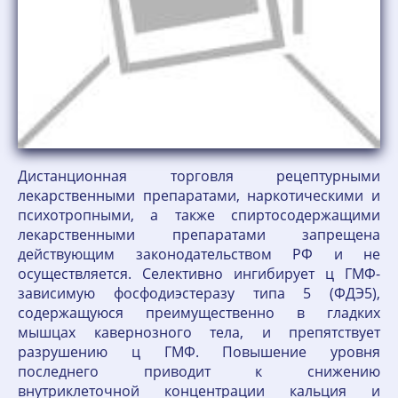
Дистанционная торговля рецептурными
лекарственными препаратами, наркотическими и
психотропными, а также спиртосодержащими
лекарственными препаратами запрещена
действующим законодательством РФ и не
осуществляется. Селективно ингибирует ц ГМФ-
зависимую фосфодиэстеразу типа 5 (ФДЭ5),
содержащуюся преимущественно в гладких
мышцах кавернозного тела, и препятствует
разрушению ц ГМФ. Повышение уровня
последнего приводит к снижению
внутриклеточной концентрации кальция и