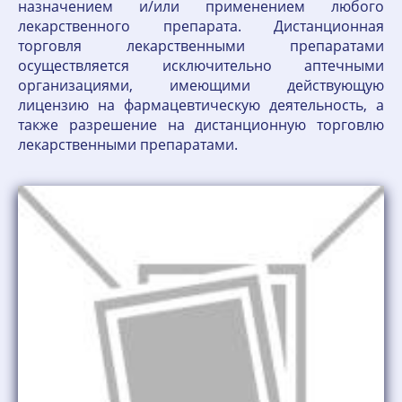
назначением и/или применением любого
лекарственного препарата. Дистанционная
торговля лекарственными препаратами
осуществляется исключительно аптечными
организациями, имеющими действующую
лицензию на фармацевтическую деятельность, а
также разрешение на дистанционную торговлю
лекарственными препаратами.