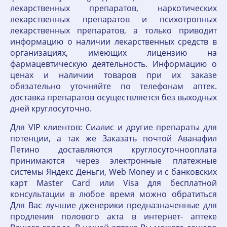
лекарственных препаратов, наркотических
лекарственных препаратов и психотропных
лекарственных препаратов, а только приводит
информацию о наличии лекарственных средств в
организациях, имеющих лицензию на
фармацевтическую деятельность. Информацию о
ценах и наличии товаров при их заказе
обязательно уточняйте по телефонам аптек.
доставка препаратов осуществляется без выходных
дней круглосуточно.
Для VIP клиентов: Сиалис и другие препараты для
потенции, а так же Заказать почтой Аванафил
Петино доставляются круглосуточнооплата
принимаются через электронные платежные
системы Яндекс Деньги, Web Money и с банковских
карт Master Card или Visa для бесплатной
консультации в любое время можно обратиться
Для Вас лучшие дженерики предназначенные для
продления полового акта в интернет- аптеке