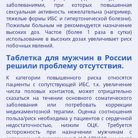
заболеваниями, при которых повышенная
сексуальная активность нежелательна (например,
тяжелые формы ИБС и гипертонической болезни).
Пожилым больным не рекомендуется назначение
высоких доз. Частое (более 1 раза в сутки)
использование в высоких дозах увеличивает риск
побочных явлений.
Таблетка для мужчин в России
решили проблему отсутствия.
К категории повышенного риска относятся
пациенты с сопутствующей ИБС, т.к. увеличение
числа половых контактов, может отрицательно
сказаться на течении основного соматического
заболевания или потребовать коррекции
медикаментозной терапии. Оценка соотношения
польза/риск необходима у пациентов с сердечной
недостаточностью, низким ОЦК. Требуется
осторожность при назначении мужчинам с