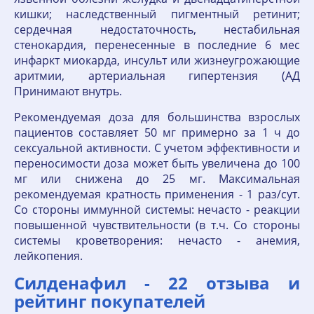
кишки; наследственный пигментный ретинит;
сердечная недостаточность, нестабильная
стенокардия, перенесенные в последние 6 мес
инфаркт миокарда, инсульт или жизнеугрожающие
аритмии, артериальная гипертензия (АД
Принимают внутрь.
Рекомендуемая доза для большинства взрослых
пациентов составляет 50 мг примерно за 1 ч до
сексуальной активности. С учетом эффективности и
переносимости доза может быть увеличена до 100
мг или снижена до 25 мг. Максимальная
рекомендуемая кратность применения - 1 раз/сут.
Со стороны иммунной системы: нечасто - реакции
повышенной чувствительности (в т.ч. Со стороны
системы кроветворения: нечасто - анемия,
лейкопения.
Силденафил - 22 отзывa и
рейтинг покупателей