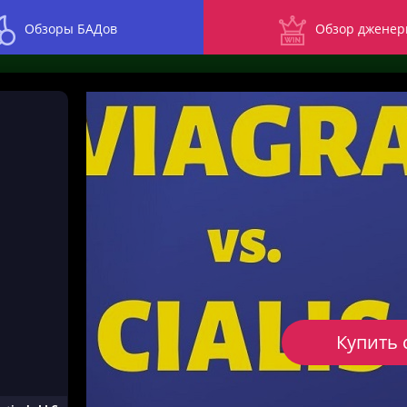
Обзоры БАДов
Обзор дженер
Купить 