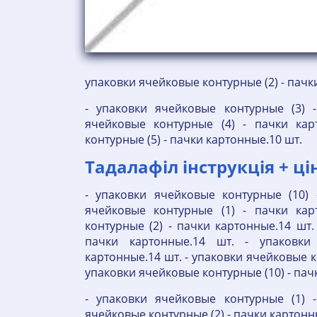
упаковки ячейковые контурные (2) - пачк
- упаковки ячейковые контурные (3) 
ячейковые контурные (4) - пачки кар
контурные (5) - пачки картонные.10 шт.
Тадалафіл інструкція + ці
- упаковки ячейковые контурные (10) 
ячейковые контурные (1) - пачки кар
контурные (2) - пачки картонные.14 шт.
пачки картонные.14 шт. - упаковки
картонные.14 шт. - упаковки ячейковые ко
упаковки ячейковые контурные (10) - пач
- упаковки ячейковые контурные (1) 
ячейковые контурные (2) - пачки картонн