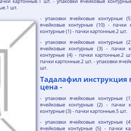
ачки картонные.1 шт. - упаковки ячейковые контурные
ые.1 шт.
- упаковки ячейковые контурные (5
ячейковые контурные (10) - пачки 
контурные (1) - пачки картонные.2 шт.
- упаковки ячейковые контурные (2
ячейковые контурные (3) - пачки к
контурные (4) - пачки картонные.2 шт
пачки картонные.2 шт. - упаковки ячей
шт.
Тадалафил инструкция 
цена -
- упаковки ячейковые контурные (1
ячейковые контурные (2) - пачки к
контурные (3) - пачки картонные.5 шт.
- упаковки ячейковые контурные (4
ячейковые контурные (5) - пачки к