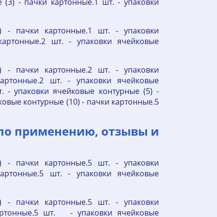
 (3) - пачки картонные.1 шт. - упаковки
) - пачки картонные.1 шт. - упаковки
картонные.2 шт. - упаковки ячейковые
) - пачки картонные.2 шт. - упаковки
артонные.2 шт. - упаковки ячейковые
. - упаковки ячейковые контурные (5) -
ковые контурные (10) - пачки картонные.5
по применению, отзывы и
) - пачки картонные.5 шт. - упаковки
артонные.5 шт. - упаковки ячейковые
) - пачки картонные.5 шт. - упаковки
артонные.5 шт. - упаковки ячейковые