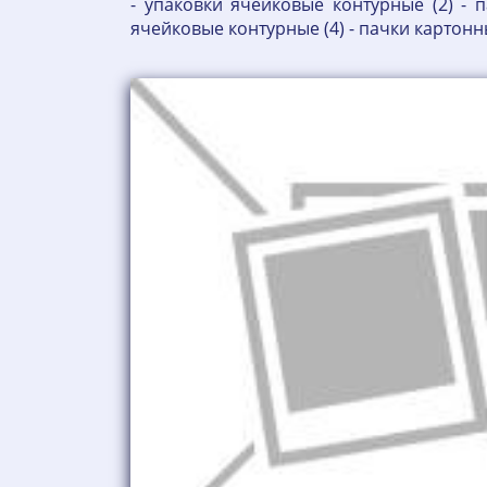
- упаковки ячейковые контурные (2) - п
ячейковые контурные (4) - пачки картонн