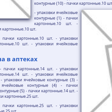
контурные (10) - пачки картонные.10 ш
- упаковки ячейковые
контурные (1) - пачки
картонные.10 шт. -
и картонные.10 шт.
- пачки картонные.10 шт. - упаковки
тонные.10 шт. - упаковки ячейковые
на в аптеках
- пачки картонные.14 шт. - упаковки
тонные.14 шт. - упаковки ячейковые
 - упаковки ячейковые контурные (3) -
 ячейковые контурные (4) - пачки
нтурные (5) - пачки картонные.14 шт. -
ки картонные.25 шт.
- пачки картонные.25 шт. - упаковки
ые.25 шт.