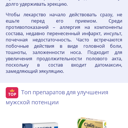
долго удерживать эрекцию.
Чтобы лекарство начало действовать сразу, не
ешьте перед его приемом. Среди
противопоказаний – аллергия на компоненты
состава, недавно перенесенный инфаркт, инсульт,
почечная недостаточность. Часто встречаются
побочные действия в виде головной боли,
тошноты, заложенности носа. Подходит для
увеличения продолжительности полового акта,
поскольку в состав входит датомаксин,
замедляющий эякуляцию.
Топ препаратов для улучшения
мужской потенции