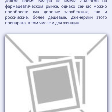
долгое время Виагра не имела аналогов на
фармацевтическом рынке, однако сейчас можно
приобрести как дорогие зарубежные, так и
российские, более дешевые, дженерики этого
препарата, в том числе и для женщин.