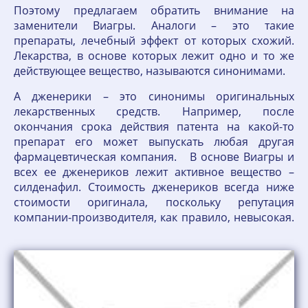
Поэтому предлагаем обратить внимание на
заменители Виагры. Аналоги – это такие
препараты, лечебный эффект от которых схожий.
Лекарства, в основе которых лежит одно и то же
действующее вещество, называются синонимами.
А дженерики – это синонимы оригинальных
лекарственных средств. Например, после
окончания срока действия патента на какой-то
препарат его может выпускать любая другая
фармацевтическая компания. В основе Виагры и
всех ее дженериков лежит активное вещество –
силденафил. Стоимость дженериков всегда ниже
стоимости оригинала, поскольку репутация
компании-производителя, как правило, невысокая.