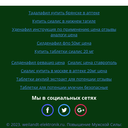
Тадалафил купить брянске в аптеке
Купить сиалис в нижнем тагиле
Уденафил инструкция по применению цена отзывы
аналоги цена
Силденафил фпо 50мг цена
Купить таблетки сиалис 20 мг
Силденафил ревацио цена
Сиалис цена ставрополь
Сиалис купить в москве в аптеке 20мг цена
Таблетки акулий экстракт для потенции отзывы
Таблетки для потенции мужчин безопасные
Мы в социальных сетях
© 2023. weilandt-elektronik.ru. Повышение Мужской Силы: