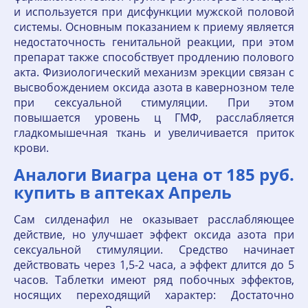
и используется при дисфункции мужской половой
системы. Основным показанием к приему является
недостаточность генитальной реакции, при этом
препарат также способствует продлению полового
акта. Физиологический механизм эрекции связан с
высвобождением оксида азота в кавернозном теле
при сексуальной стимуляции. При этом
повышается уровень ц ГМФ, расслабляется
гладкомышечная ткань и увеличивается приток
крови.
Аналоги Виагра цена от 185 руб.
купить в аптеках Апрель
Сам силденафил не оказывает расслабляющее
действие, но улучшает эффект оксида азота при
сексуальной стимуляции. Средство начинает
действовать через 1,5-2 часа, а эффект длится до 5
часов. Таблетки имеют ряд побочных эффектов,
носящих переходящий характер: Достаточно