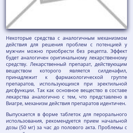
Некоторые средства с аналогичным механизмом
действия для решения проблем с потенцией у
мужчин можно приобрести без рецепта. Эффект
будет аналогичен оригинальному лекарственному
средству. Лекарственный препарат, действующим
веществом которого является силденафил,
принадлежит к фармакологической группе
препаратов, использующихся при эректильной
дисфункции. Так как основное вещество в составе
лекарства аналогично с тем, что представлено в
Виагре, механизм действия препаратов идентичен.
Выпускается в форме таблеток для перорального
использования, рекомендуется прием начальной
дозы (50 мг) за час до полового акта. Проблемы с