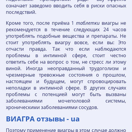
означает заведомо вводить себя в риски опасных
последствий.
Кроме того, после приёма 1
таблетки
виагры не
рекомендуется в течение следующих 24 часов
употреблять подобные вещества и препараты. Не
стоит употреблять виагру вовсе, если вы: Это
отчасти правда. Так что если наблюдаются
проблемы в интимной сфере, стоит честно
ответить себе на вопрос о том, не стресс ли этому
виной. Иногда неоправданный трудоголизм и
чрезмерные тревожные состояния о прошлом,
настоящем и будущем, могут спровоцировать
неполадки в интимной сфере. В других случаях
проблемы с потенцией могут быть вызваны
заболеваниями мочеполовой системы,
хроническими заболеваниями сосудов.
ВИАГРА отзывы - ua
Поэтому применение виагры в этом случае должно