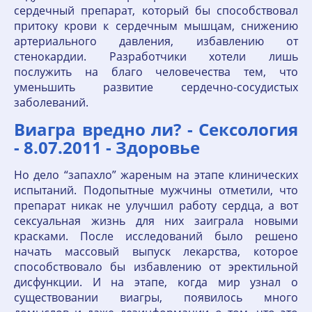
сердечный препарат, который бы способствовал
притоку крови к сердечным мышцам, снижению
артериального давления, избавлению от
стенокардии. Разработчики хотели лишь
послужить на благо человечества тем, что
уменьшить развитие сердечно-сосудистых
заболеваний.
Виагра вредно ли? - Сексология
- 8.07.2011 - Здоровье
Но дело “запахло” жареным на этапе клинических
испытаний. Подопытные мужчины отметили, что
препарат никак не улучшил работу сердца, а вот
сексуальная жизнь для них заиграла новыми
красками. После исследований было решено
начать массовый выпуск лекарства, которое
способствовало бы избавлению от эректильной
дисфункции. И на этапе, когда мир узнал о
существовании виагры, появилось много