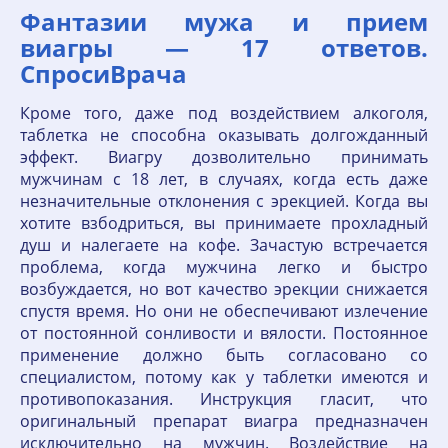
Фантазии мужа и прием
виагры — 17 ответов.
СпросиВрача
Кроме того, даже под воздействием алкоголя,
таблетка не способна оказывать долгожданный
эффект. Виагру дозволительно принимать
мужчинам с 18 лет, в случаях, когда есть даже
незначительные отклонения с эрекцией. Когда вы
хотите взбодриться, вы принимаете прохладный
душ и налегаете на кофе. Зачастую встречается
проблема, когда мужчина легко и быстро
возбуждается, но вот качество эрекции снижается
спустя время. Но они не обеспечивают излечение
от постоянной сонливости и вялости. Постоянное
применение должно быть согласовано со
специалистом, потому как у таблетки имеются и
противопоказания. Инструкция гласит, что
оригинальный препарат виагра предназначен
исключительно на мужчин. Воздействие на