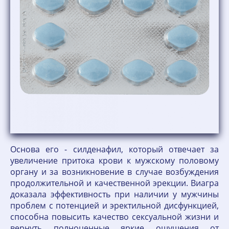
Основа его - силденафил, который отвечает за
увеличение притока крови к мужскому половому
органу и за возникновение в случае возбуждения
продолжительной и качественной эрекции. Виагра
доказала эффективность при наличии у мужчины
проблем с потенцией и эректильной дисфункцией,
способна повысить качество сексуальной жизни и
вернуть полноценные яркие ощущения от