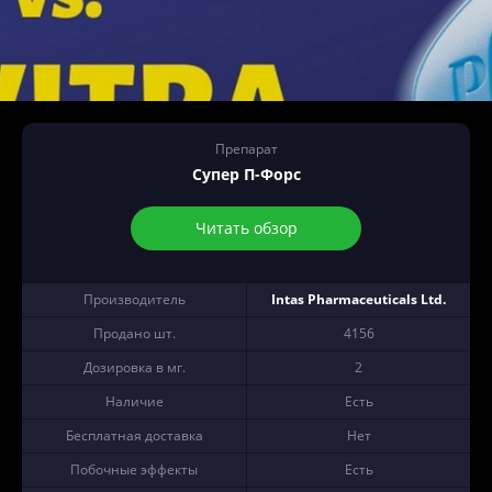
Препарат
Супер П-Форс
Читать обзор
Производитель
Intas Pharmaceuticals Ltd.
Продано шт.
4156
Дозировка в мг.
2
Наличие
Есть
Бесплатная доставка
Нет
Побочные эффекты
Есть