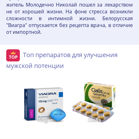
житель Молодечно Николай пошел за лекарством
не от хорошей жизни. На фоне стресса возникли
сложности в интимной жизни. Белорусская
"Виагра" отпускается без рецепта врача, в отличие
от импортной.
Топ препаратов для улучшения
мужской потенции
Viagra
Cialis