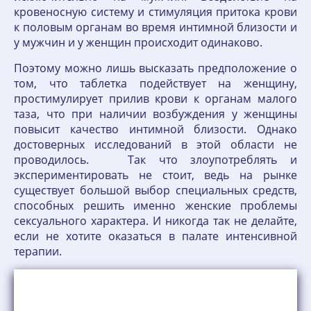
кровеносную систему и стимуляция притока крови
к половым органам во время интимной близости и
у мужчин и у женщин происходит одинаково.
Поэтому можно лишь высказать предположение о
том, что таблетка подействует на женщину,
простимулирует прилив крови к органам малого
таза, что при наличии возбуждения у женщины
повысит качество интимной близости. Однако
достоверных исследований в этой области не
проводилось. Так что злоупотреблять и
экспериментировать не стоит, ведь на рынке
существует большой выбор специальных средств,
способных решить именно женские проблемы
сексуального характера. И никогда так не делайте,
если не хотите оказаться в палате интенсивной
терапии.