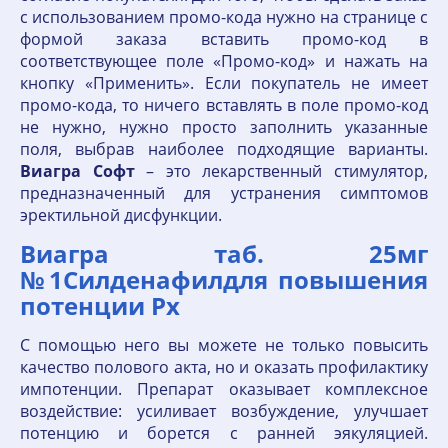
с использованием промо-кода нужно на странице с
формой заказа вставить промо-код в
соответствующее поле «Промо-код» и нажать на
кнопку «Применить». Если покупатель не имеет
промо-кода, то ничего вставлять в поле промо-код
не нужно, нужно просто заполнить указанные
поля, выбрав наиболее подходящие варианты.
Виагра
Софт
– это лекарственный стимулятор,
предназначенный для устранения симптомов
эректильной дисфункции.
Виагра таб. 25мг
№1Силденафилдля повышения
потенции Рх
С помощью него вы можете не только повысить
качество полового акта, но и оказать профилактику
импотенции. Препарат оказывает комплексное
воздействие: усиливает возбуждение, улучшает
потенцию и борется с ранней эякуляцией.