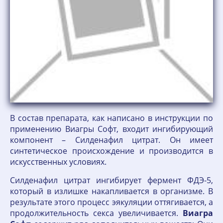
В состав препарата, как написано в инструкции по
применению Виагры Софт, входит ингибирующий
компонент – Силденафил цитрат. Он имеет
синтетическое происхождение и производится в
искусственных условиях.
Силденафил цитрат ингибирует фермент ФДЭ-5,
который в излишке накапливается в организме. В
результате этого процесс эякуляции оттягивается, а
продолжительность секса увеличивается.
Виагра