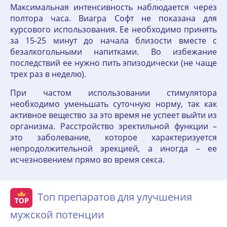
Максимальная интенсивность наблюдается через
полтора часа. Виагра Софт не показана для
курсового использования. Ее необходимо принять
за 15-25 минут до начала близости вместе с
безалкогольными напитками. Во избежание
последствий ее нужно пить эпизодически (не чаще
трех раз в неделю).
При частом использовании стимулятора
необходимо уменьшать суточную норму, так как
активное вещество за это время не успеет выйти из
организма. Расстройство эректильной функции –
это заболевание, которое характеризуется
непродолжительной эрекцией, а иногда – ее
исчезновением прямо во время секса.
Топ препаратов для улучшения
мужской потенции