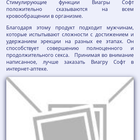
Стимулирующие функции Виагры Софт
положительно сказываются на всем
кровообращении в организме.
Благодаря этому продукт подходит мужчинам,
которые испытывают сложности с достижением и
удержанием эрекции на разных ее этапах. Он
способствует совершению полноценного и
продолжительного секса. Принимая во внимание
написанное, лучше заказать Виагру Софт в
интернет-аптеке.