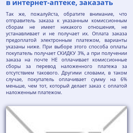
в интернет‐аптеке, заказать
Так же, пожалуйста, обратите внимание, что
отправитель заказа к указанным комиссионным
сборам не имеет никакого отношения, не
устанавливает и не получает их. Оплата заказа
предоплатой электронным платежом, варианты
указаны ниже. При выборе этого способа оплаты
покупатель получает СКИДКУ 3%, а при получении
заказа на почте НЕ оплачивает комиссионные
сборы за перевод наложенного платежа за
отсутствием такового. Другими словами, в таком
случае, покупатель оплачивает сумму на 6%
меньше, чем тот, который делает заказ с оплатой
наложенным платежом.