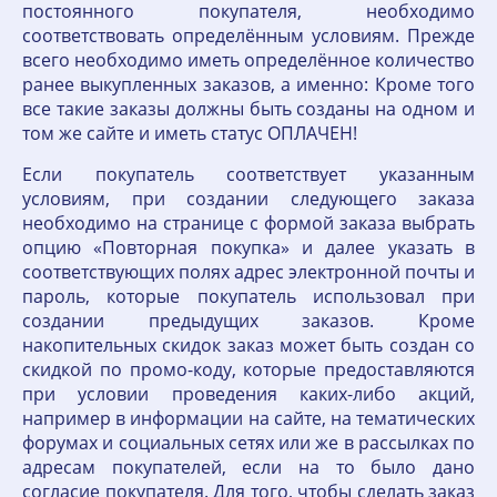
постоянного покупателя, необходимо
соответствовать определённым условиям. Прежде
всего необходимо иметь определённое количество
ранее выкупленных заказов, а именно: Кроме того
все такие заказы должны быть созданы на одном и
том же сайте и иметь статус ОПЛАЧЕН!
Если покупатель соответствует указанным
условиям, при создании следующего заказа
необходимо на странице с формой заказа выбрать
опцию «Повторная покупка» и далее указать в
соответствующих полях адрес электронной почты и
пароль, которые покупатель использовал при
создании предыдущих заказов. Кроме
накопительных скидок заказ может быть создан со
скидкой по промо-коду, которые предоставляются
при условии проведения каких-либо акций,
например в информации на сайте, на тематических
форумах и социальных сетях или же в рассылках по
адресам покупателей, если на то было дано
согласие покупателя. Для того, чтобы сделать заказ