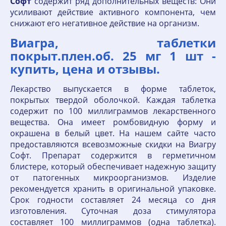
Софт
содержит ряд дополнительных веществ: Они
усиливают действие активного компонента, чем
снижают его негативное действие на организм.
Виагра, таблетки
покрыт.плен.об. 25 мг 1 шт -
купить, цена и отзывы.
Лекарство выпускается в форме таблеток,
покрытых твердой оболочкой. Каждая таблетка
содержит по 100 миллиграммов лекарственного
вещества. Она имеет ромбовидную форму и
окрашена в белый цвет. На нашем сайте часто
предоставляются всевозможные скидки на Виагру
Софт. Препарат содержится в герметичном
блистере, который обеспечивает надежную защиту
от патогенных микроорганизмов. Изделие
рекомендуется хранить в оригинальной упаковке.
Срок годности составляет 24 месяца со дня
изготовления. Суточная доза стимулятора
составляет 100 миллиграммов (одна таблетка).