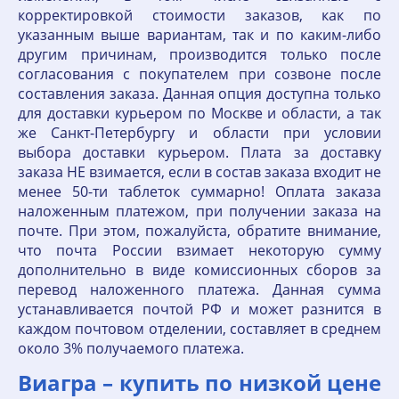
корректировкой стоимости заказов, как по
указанным выше вариантам, так и по каким-либо
другим причинам, производится только после
согласования с покупателем при созвоне после
составления заказа. Данная опция доступна только
для доставки курьером по Москве и области, а так
же Санкт-Петербургу и области при условии
выбора доставки курьером. Плата за доставку
заказа НЕ взимается, если в состав заказа входит не
менее 50-ти таблеток суммарно! Оплата заказа
наложенным платежом, при получении заказа на
почте. При этом, пожалуйста, обратите внимание,
что почта России взимает некоторую сумму
дополнительно в виде комиссионных сборов за
перевод наложенного платежа. Данная сумма
устанавливается почтой РФ и может разнится в
каждом почтовом отделении, составляет в среднем
около 3% получаемого платежа.
Виагра – купить по низкой цене