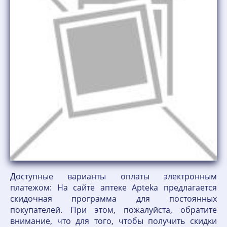
Доступные варианты оплаты электронным
платежом: На сайте аптеке Apteka предлагается
скидочная программа для постоянных
покупателей. При этом, пожалуйста, обратите
внимание, что для того, чтобы получить скидки