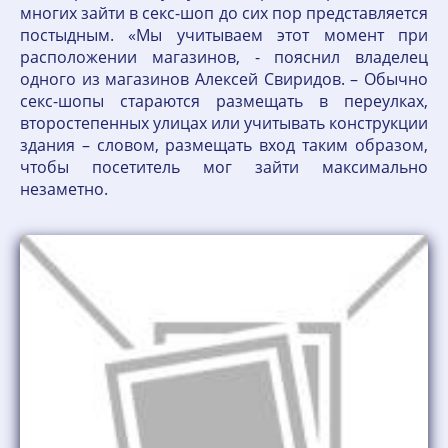
многих зайти в секс-шоп до сих пор представляется
постыдным. «Мы учитываем этот момент при
расположении магазинов, - пояснил владелец
одного из магазинов Алексей Свиридов. – Обычно
секс-шопы стараются размещать в переулках,
второстепенных улицах или учитывать конструкции
здания – словом, размещать вход таким образом,
чтобы посетитель мог зайти максимально
незаметно.