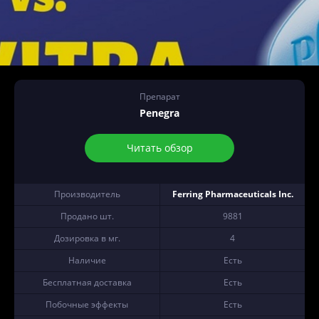
Препарат
Penegra
Читать обзор
Производитель
Ferring Pharmaceuticals Inc.
Продано шт.
9881
Дозировка в мг.
4
Наличие
Есть
Бесплатная доставка
Есть
Побочные эффекты
Есть