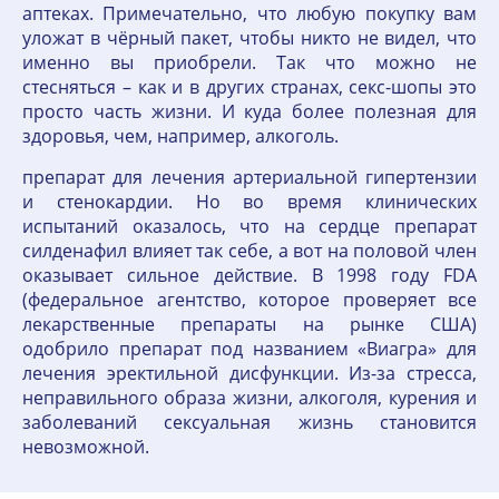
аптеках. Примечательно, что любую покупку вам
уложат в чёрный пакет, чтобы никто не видел, что
именно вы приобрели. Так что можно не
стесняться – как и в других странах, секс-шопы это
просто часть жизни. И куда более полезная для
здоровья, чем, например, алкоголь.
препарат для лечения артериальной гипертензии
и стенокардии. Но во время клинических
испытаний оказалось, что на сердце препарат
силденафил влияет так себе, а вот на половой член
оказывает сильное действие. В 1998 году FDA
(федеральное агентство, которое проверяет все
лекарственные препараты на рынке США)
одобрило препарат под названием «Виагра» для
лечения эректильной дисфункции. Из-за стресса,
неправильного образа жизни, алкоголя, курения и
заболеваний сексуальная жизнь становится
невозможной.