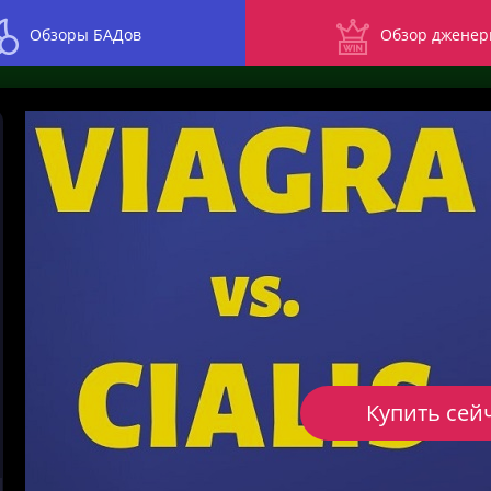
Обзоры БАДов
Обзор дженер
Купить сей