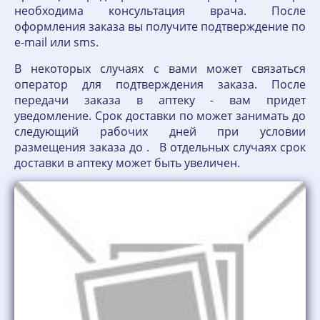
необходима консультация врача. После
оформления заказа вы получите подтверждение по
е-mail или sms.
В некоторых случаях с вами может связаться
оператор для подтверждения заказа. После
передачи заказа в аптеку - вам придет
уведомление. Срок доставки по может занимать до
следующий рабочих дней при условии
размещения заказа до . В отдельных случаях срок
доставки в аптеку может быть увеличен.