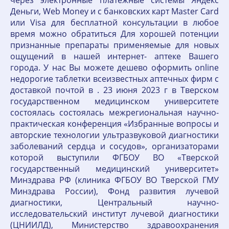
Деньги, Web Money и с банковских карт Master Card
или Visa для бесплатной консультации в любое
время можно обратиться Для хорошей потенции
признанные препараты применяемые для новых
ощущений в нашей интернет- аптеке Вашего
города. У нас Вы можете дешево оформить online
недорогие таблетки всеизвестных аптечных фирм с
доставкой почтой в . 23 июня 2023 г в Тверском
государственном медицинском университете
состоялась состоялась межрегиональная научно-
практическая конференция «Избранные вопросы и
авторские технологии ультразвуковой диагностики
заболеваний сердца и сосудов», организаторами
которой выступили ФГБОУ ВО «Тверской
государственный медицинский университет»
Минздрава РФ (клиника ФГБОУ ВО Тверской ГМУ
Минздрава России), Фонд развития лучевой
диагностики, Центральный научно-
исследовательский институт лучевой диагностики
(ЦНИИЛД), Министерство здравоохранения