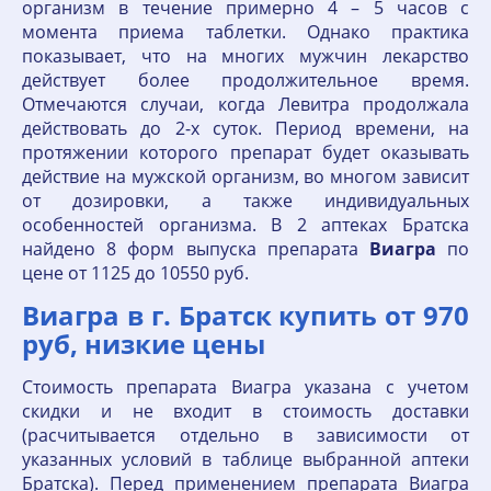
организм в течение примерно 4 – 5 часов с
момента приема таблетки. Однако практика
показывает, что на многих мужчин лекарство
действует более продолжительное время.
Отмечаются случаи, когда Левитра продолжала
действовать до 2-х суток. Период времени, на
протяжении которого препарат будет оказывать
действие на мужской организм, во многом зависит
от дозировки, а также индивидуальных
особенностей организма. В 2 аптеках Братска
найдено 8 форм выпуска препарата
Виагра
по
цене от 1125 до 10550 руб.
Виагра в г. Братск купить от 970
руб, низкие цены
Стоимость препарата Виагра указана с учетом
скидки и не входит в стоимость доставки
(расчитывается отдельно в зависимости от
указанных условий в таблице выбранной аптеки
Братска). Перед применением препарата Виагра