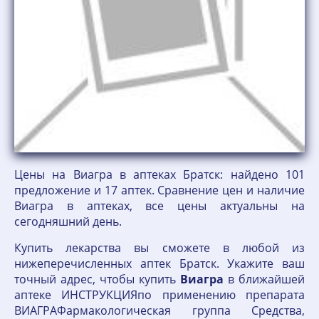
Цены на Виагра в аптеках Братск: найдено 101
предложение и 17 аптек. Сравнение цен и наличие
Виагра в аптеках, все цены актуальны на
сегодняшний день.
Купить лекарства вы сможете в любой из
нижеперечисленных аптек Братск. Укажите ваш
точный адрес, чтобы купить
Виагра
в ближайшей
аптеке ИНСТРУКЦИЯпо применению препарата
ВИАГРАФармакологическая группа Средства,