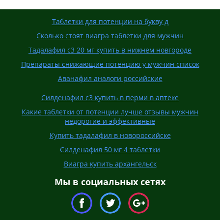
Таблетки для потенции на букву д
Сколько стоят виагра таблетки для мужчин
Тадалафил с3 20 мг купить в нижнем новгороде
Препараты снижающие потенцию у мужчин список
Аванафил аналоги российские
Силденафил с3 купить в перми в аптеке
Какие таблетки от потенции лучше отзывы мужчин
недорогие и эффективные
Купить тадалафил в новороссийске
Силденафил 50 мг 4 таблетки
Виагра купить архангельск
Мы в социальных сетях