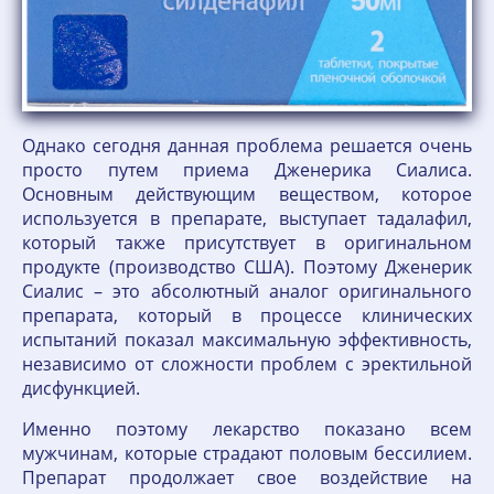
Однако сегодня данная проблема решается очень
просто путем приема Дженерика Сиалиса.
Основным действующим веществом, которое
используется в препарате, выступает тадалафил,
который также присутствует в оригинальном
продукте (производство США). Поэтому Дженерик
Сиалис – это абсолютный аналог оригинального
препарата, который в процессе клинических
испытаний показал максимальную эффективность,
независимо от сложности проблем с эректильной
дисфункцией.
Именно поэтому лекарство показано всем
мужчинам, которые страдают половым бессилием.
Препарат продолжает свое воздействие на