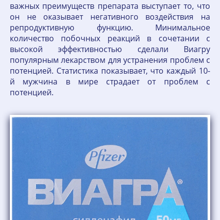
важных преимуществ препарата выступает то, что
он не оказывает негативного воздействия на
репродуктивную функцию. Минимальное
количество побочных реакций в сочетании с
высокой эффективностью сделали Виагру
популярным лекарством для устранения проблем с
потенцией. Статистика показывает, что каждый 10-
й мужчина в мире страдает от проблем с
потенцией.