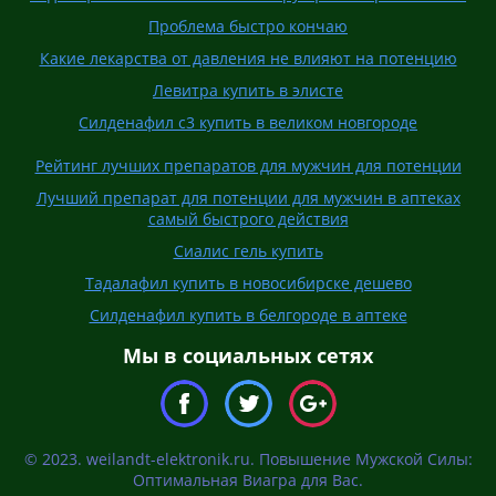
Проблема быстро кончаю
Какие лекарства от давления не влияют на потенцию
Левитра купить в элисте
Силденафил с3 купить в великом новгороде
Рейтинг лучших препаратов для мужчин для потенции
Лучший препарат для потенции для мужчин в аптеках
самый быстрого действия
Сиалис гель купить
Тадалафил купить в новосибирске дешево
Силденафил купить в белгороде в аптеке
Мы в социальных сетях
© 2023. weilandt-elektronik.ru. Повышение Мужской Силы:
Оптимальная Виагра для Вас.