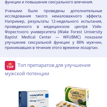
функции и повышение сексуального влечения.
Учеными были проведены дополнительные
исследования такого немаловажного эффекта.
Например, результаты 12-недельного испытания,
проведенного в медицинском центре Уэйк-
Форестского университета (Wake Forest University
Baptist Medical Center — WFUBMC) показали
улучшение сексуальной функции у 88% мужчин,
принимавших в течение этого времени лозартан.
Топ препаратов для улучшения
мужской потенции