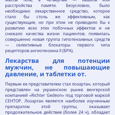
расстройства памяти. Безусловно, было
необходимо лекарственное средство, которое
стало бы столь же эффективным, как
существующие, но при этом не приводило бы к
развитию всех этих побочных эффектов и не
снижало качества жизни пациентов. появилась
совершенно новая группа гипотензивных средств
— селективные блокаторы первого типа
рецепторов ангиотензина II (БРА).
Лекарства для потенции
мужчин, не повышающие
давление, и таблетки от.
Первым ее представителем стал лозартан, который
представлен на украинском рынке венгерской
компанией «Richter Gedeon» под торговой маркой
СЕНТОР. Лозартан является наиболее изученным
препаратом этой группы, оказывает
продолжительное действие (более 24 ч), обладает