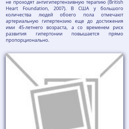
не проходят антигипертензивную терапию (British
Heart Foundation, 2007). В США у большого
количества людей обоего пола отмечают
артериальную гипертензию еще до достижения
ими 45-летнего возраста, а со временем риск
развития гипертонии повышается прямо
пропорционально.