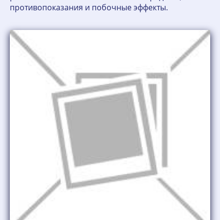
противопоказания и побочные эффекты.