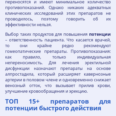
переносятся и имеют минимальное количество
противопоказаний. Однако никаких адекватных
клинических исследований этих препаратов не
проводилось, поэтому говорить об их
эффективности нельзя.
Выбор таких продуктов для повышения
потенции
– ответственность пациента. Что касается врачей,
то они крайне редко рекомендуют
гомеопатические препараты. Противопоказания:
как правило, только индивидуальная
непереносимость. Для лечения эректильной
дисфункции назначают препараты на основе
алпростадила, который расширяет кавернозные
артерии в половом члене и одновременно снижает
венозный отток, что вызывает прилив крови,
улучшение кровообращения и эрекцию.
ТОП 15+ препаратов для
потенции быстрого действия