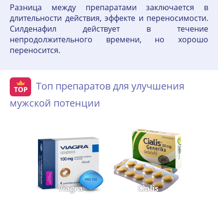
Разница между препаратами заключается в
длительности действия, эффекте и переносимости.
Силденафил действует в течение
непродолжительного времени, но хорошо
переносится.
Топ препаратов для улучшения
мужской потенции
Viagra
Cialis