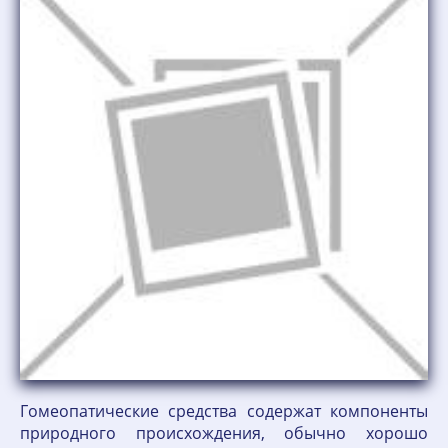
Гомеопатические средства содержат компоненты
природного происхождения, обычно хорошо