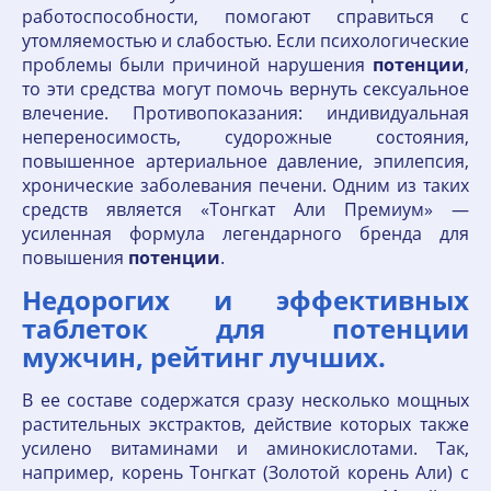
работоспособности, помогают справиться с
утомляемостью и слабостью. Если психологические
проблемы были причиной нарушения
потенции
,
то эти средства могут помочь вернуть сексуальное
влечение. Противопоказания: индивидуальная
непереносимость, судорожные состояния,
повышенное артериальное давление, эпилепсия,
хронические заболевания печени. Одним из таких
средств является «Тонгкат Али Премиум» —
усиленная формула легендарного бренда для
повышения
потенции
.
Недорогих и эффективных
таблеток для потенции
мужчин, рейтинг лучших.
В ее составе содержатся сразу несколько мощных
растительных экстрактов, действие которых также
усилено витаминами и аминокислотами. Так,
например, корень Тонгкат (Золотой корень Али) с