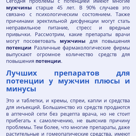
Сегодня проблемы с потенцией имеют многие
мужчины
старше 45 лет. В 90% случаев это
связано с психологическим состоянием. Также
причинами эректильной дисфункции могут стать
неправильное питание, стресс и вредные
привычки. Рассмотрим, какие препараты врачи
могут посоветовать
мужчины
для повышения
потенции
Различные фармакологические фирмы
выпускают огромное количество средств для
повышения
потенции
.
Лучших препаратов для
потенции у мужчин плюсы и
минусы
Это и таблетки, и кремы, спреи, капли и средства
для инъекций. Большинство из средств продаются
в аптечной сети без рецепта врача, но не стоит
прибегать к самолечению, не выяснив причину
проблемы. Тем более, что многие препараты, даже
растительные и гомеопатические средства, имеют