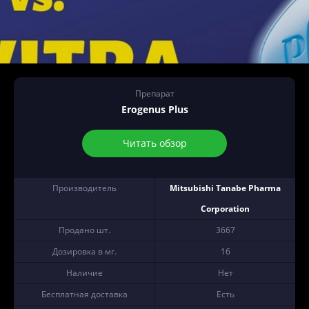
Препарат
Erogenus Plus
Читать обзор
Производитель
Mitsubishi Tanabe Pharma
Corporation
Продано шт.
3667
Дозировка в мг.
16
Наличие
Нет
Бесплатная доставка
Есть