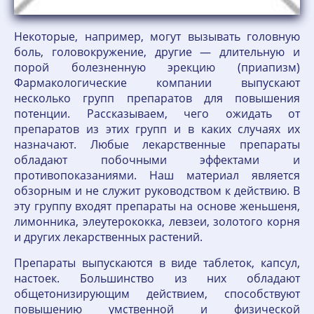
Некоторые, например, могут вызывать головную
боль, головокружение, другие — длительную и
порой болезненную эрекцию (приапизм)
Фармакологические компании выпускают
несколько групп препаратов для повышения
потенции. Рассказываем, чего ожидать от
препаратов из этих групп и в каких случаях их
назначают. Любые лекарственные препараты
обладают побочными эффектами и
противопоказаниями. Наш материал является
обзорным и не служит руководством к действию. В
эту группу входят препараты на основе женьшеня,
лимонника, элеутерококка, левзеи, золотого корня
и других лекарственных растений.
Препараты выпускаются в виде таблеток, капсул,
настоек. Большинство из них обладают
общетонизирующим действием, способствуют
повышению умственной и физической