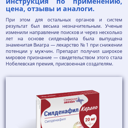
инструкция по применению,
цена, отзывы и аналоги.
При этом для остальных органов и систем
результат был весьма незначительным. Ученые
изменили направление поисков и через несколько
лет на основе силденафила была выпущена
знаменитая Виагра — лекарство № 1 при снижении
потенции у мужчин. Препарат получил широкое
мировое признание — свидетельством этого стала
Нобелевская премия, присвоенная создателям.