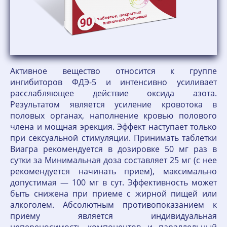
Активное вещество относится к группе
ингибиторов ФДЭ-5 и интенсивно усиливает
расслабляющее действие оксида азота.
Результатом является усиление кровотока в
половых органах, наполнение кровью полового
члена и мощная эрекция. Эффект наступает только
при сексуальной стимуляции. Принимать таблетки
Виагра рекомендуется в дозировке 50 мг раз в
сутки за Минимальная доза составляет 25 мг (с нее
рекомендуется начинать прием), максимально
допустимая — 100 мг в сут. Эффективность может
быть снижена при приеме с жирной пищей или
алкоголем. Абсолютным противопоказанием к
приему является индивидуальная