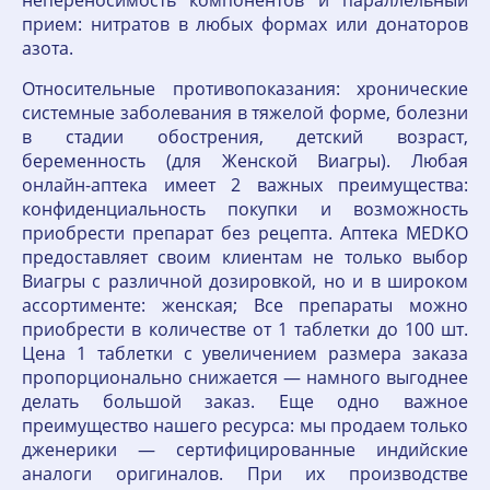
непереносимость компонентов и параллельный
прием: нитратов в любых формах или донаторов
азота.
Относительные противопоказания: хронические
системные заболевания в тяжелой форме, болезни
в стадии обострения, детский возраст,
беременность (для Женской Виагры). Любая
онлайн-аптека имеет 2 важных преимущества:
конфиденциальность покупки и возможность
приобрести препарат без рецепта. Аптека MEDKO
предоставляет своим клиентам не только выбор
Виагры с различной дозировкой, но и в широком
ассортименте: женская; Все препараты можно
приобрести в количестве от 1 таблетки до 100 шт.
Цена 1 таблетки с увеличением размера заказа
пропорционально снижается — намного выгоднее
делать большой заказ. Еще одно важное
преимущество нашего ресурса: мы продаем только
дженерики — сертифицированные индийские
аналоги оригиналов. При их производстве