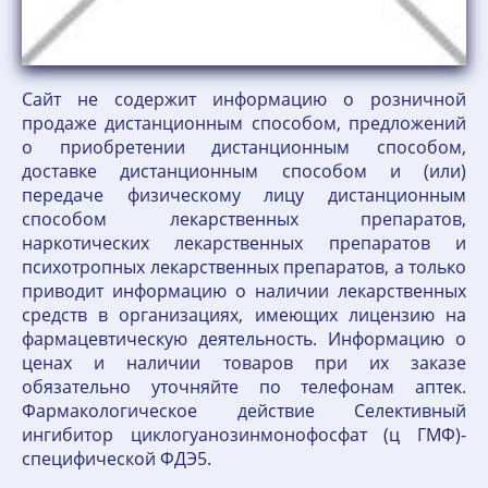
Сайт не содержит информацию о розничной
продаже дистанционным способом, предложений
о приобретении дистанционным способом,
доставке дистанционным способом и (или)
передаче физическому лицу дистанционным
способом лекарственных препаратов,
наркотических лекарственных препаратов и
психотропных лекарственных препаратов, а только
приводит информацию о наличии лекарственных
средств в организациях, имеющих лицензию на
фармацевтическую деятельность. Информацию о
ценах и наличии товаров при их заказе
обязательно уточняйте по телефонам аптек.
Фармакологическое действие Селективный
ингибитор циклогуанозинмонофосфат (ц ГМФ)-
специфической ФДЭ5.