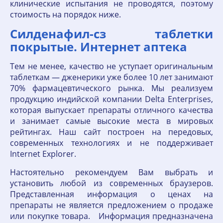
клинические испытания не проводятся, поэтому
стоимость на порядок ниже.
Силденафил-сз таблетки
покрытые. Интернет аптека
Тем не менее, качество не уступает оригинальным
таблеткам — дженерики уже более 10 лет занимают
70% фармацевтического рынка. Мы реализуем
продукцию индийской компании Delta Enterprises,
которая выпускает препараты отличного качества
и занимает самые высокие места в мировых
рейтингах. Наш сайт построен на передовых,
современных технологиях и не поддерживает
Internet Explorer.
Настоятельно рекомендуем Вам выбрать и
установить любой из современных браузеров.
Представленная информация о ценах на
препараты не является предложением о продаже
или покупке товара. Информация предназначена