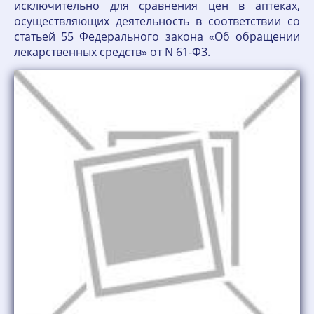
исключительно для сравнения цен в аптеках,
осуществляющих деятельность в соответствии со
статьей 55 Федерального закона «Об обращении
лекарственных средств» от N 61-ФЗ.