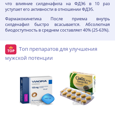
что влияние силденафила на ФДЭ6 в 10 раз
уступает его активности в отношении ФДЭ5.
Фармакокинетика После приема внутрь
силденафил быстро всасывается. Абсолютная
биодоступность в среднем составляет 40% (25-63%).
Топ препаратов для улучшения
мужской потенции
Viagra
Cialis