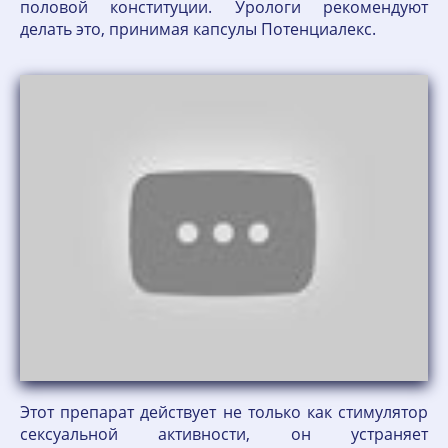
половой конституции. Урологи рекомендуют
делать это, принимая капсулы Потенциалекс.
Этот препарат действует не только как стимулятор
сексуальной активности, он устраняет