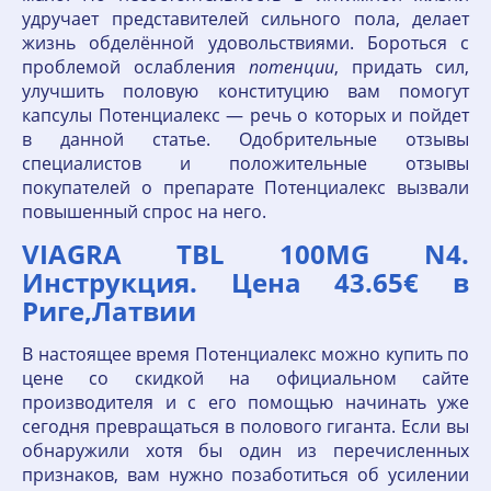
удручает представителей сильного пола, делает
жизнь обделённой удовольствиями. Бороться с
проблемой ослабления
потенции
, придать сил,
улучшить половую конституцию вам помогут
капсулы Потенциалекс — речь о которых и пойдет
в данной статье. Одобрительные отзывы
специалистов и положительные отзывы
покупателей о препарате Потенциалекс вызвали
повышенный спрос на него.
VIAGRA TBL 100MG N4.
Инструкция. Цена 43.65€ в
Риге,Латвии
В настоящее время Потенциалекс можно купить по
цене со скидкой на официальном сайте
производителя и с его помощью начинать уже
сегодня превращаться в полового гиганта. Если вы
обнаружили хотя бы один из перечисленных
признаков, вам нужно позаботиться об усилении