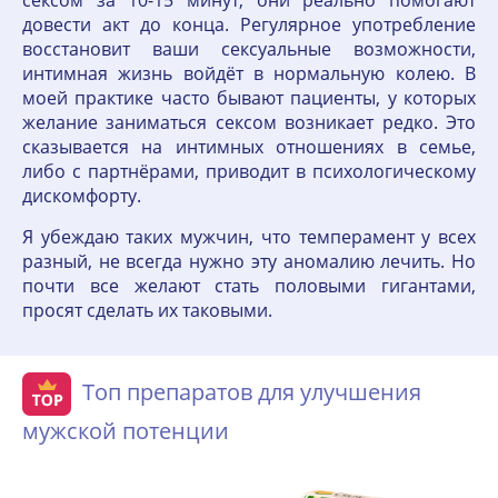
сексом за 10-15 минут, они реально помогают
довести акт до конца. Регулярное употребление
восстановит ваши сексуальные возможности,
интимная жизнь войдёт в нормальную колею. В
моей практике часто бывают пациенты, у которых
желание заниматься сексом возникает редко. Это
сказывается на интимных отношениях в семье,
либо с партнёрами, приводит в психологическому
дискомфорту.
Я убеждаю таких мужчин, что темперамент у всех
разный, не всегда нужно эту аномалию лечить. Но
почти все желают стать половыми гигантами,
просят сделать их таковыми.
Топ препаратов для улучшения
мужской потенции