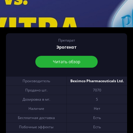
Препарат
Эрогенот
Читать обзор
Производитель
Beximco Pharmaceuticals Ltd.
Продано шт.
7070
Дозировка в мг.
5
Наличие
Нет
Бесплатная доставка
Есть
Побочные эффекты
Есть