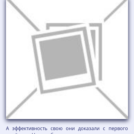
А эффективность свою они доказали с первого