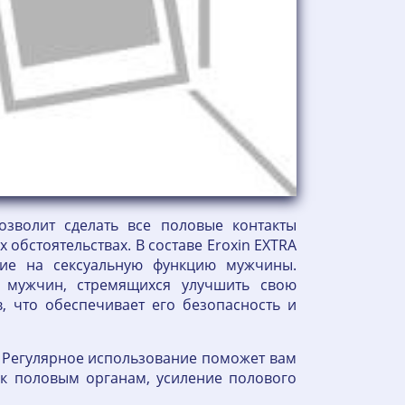
озволит сделать все половые контакты
бстоятельствах. В составе Eroxin EXTRA
вие на сексуальную функцию мужчины.
 мужчин, стремящихся улучшить свою
, что обеспечивает его безопасность и
. Регулярное использование поможет вам
 к половым органам, усиление полового