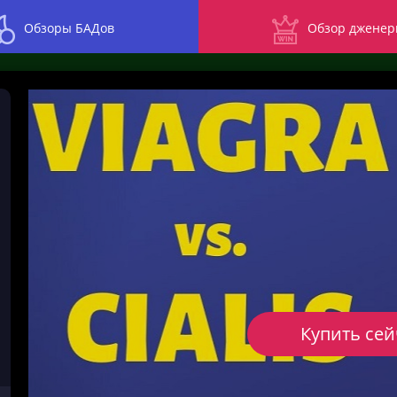
Обзоры БАДов
Обзор дженер
Купить сей