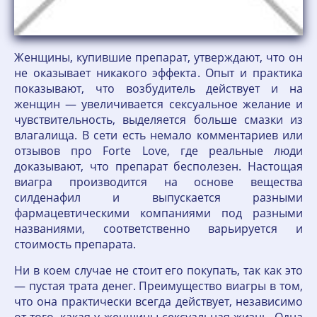
Женщины, купившие препарат, утверждают, что он
не оказывает никакого эффекта. Опыт и практика
показывают, что возбудитель действует и на
женщин — увеличивается сексуальное желание и
чувствительность, выделяется больше смазки из
влагалища. В сети есть немало комментариев или
отзывов про Forte Love, где реальные люди
доказывают, что препарат бесполезен. Настощая
виагра производится на основе вещества
силденафил и выпускается разными
фармацевтическими компаниями под разными
названиями, соответственно варьируется и
стоимость препарата.
Ни в коем случае не стоит его покупать, так как это
— пустая трата денег. Преимущество виагры в том,
что она практически всегда действует, независимо
от того, какая у женщины сексуальная жизнь. Одна