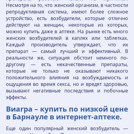
Несмотря на то, что женский организм, в частности
репродуктивная система, имеют более сложное
устройство, есть возбудители, которые отлично
действуют на женщин, некоторые из которых,
можно купить даже в аптеке. На рынке есть много
женских возбудителей в каплях или таблетках.
Каждый производитель утверждает, что их
препарат — самый лучший и эффективный. В
реальности же, ситуация обстоит немного по-
другому — есть некачественные препараты,
которые не только не оказывают никакого
положительного влияния на возбуждаемость и
ощущения во время секса, но и вредят здоровью,
вызывают негативные последствия и побочные
эффекты.
Виагра – купить по низкой цене
в Барнауле в интернет‐аптеке.
Еще один популярный женский возбудитель —