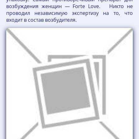
возбуждения женщин — Forte Love. Никто не
проводил независимую экспертизу на то, что
входит в состав возбудителя.