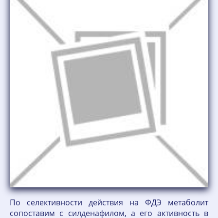
По селективности действия на ФДЭ метаболит
сопоставим с силденафилом, а его активность в