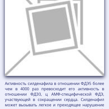
Активность силденафила в отношении ФДЭ5 более
чем в 4000 раз превосходит его активность в
отношении ФДЭ3, ц АМФ-специфической ФДЭ,
участвующей в сокращении сердца. Силденафил
может вызывать легкое и преходящее нарушение