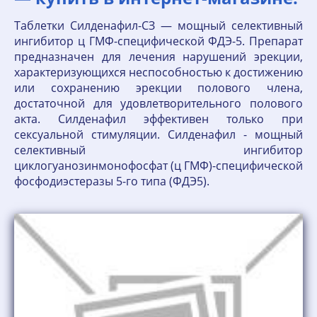
Таблетки Силденафил-СЗ — мощный селективный
ингибитор ц ГМФ-специфической ФДЭ-5. Препарат
предназначен для лечения нарушений эрекции,
характеризующихся неспособностью к достижению
или сохранению эрекции полового члена,
достаточной для удовлетворительного полового
акта. Силденафил эффективен только при
сексуальной стимуляции. Силденафил - мощный
селективный ингибитор
циклогуанозинмонофосфат (ц ГМФ)-специфической
фосфодиэстеразы 5-го типа (ФДЭ5).