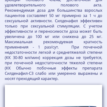
удовлетворительного полового акта.
Рекомендуемая доза для большинства взрослых
пациентов составляет 50 мг примерно за 1 ч до
сексуальной активности. Силденафил эффективен
только при сексуальной стимуляции. С учетом
эффективности и переносимости доза может быть
увеличена до 100 мг или снижена до 25 мг.
Максимальная рекомендуемая кратность
применения - 1 раз/сут. При почечной
недостаточности легкой и среднетяжелой степени
(КК 30-80 мл/мин) коррекция дозы не требуется,
при почечной недостаточности тяжелой степени
(КК Обычно побочные эффекты препарата
Силденафил-СЗ слабо или умеренно выражены и
носят преходящий характер.