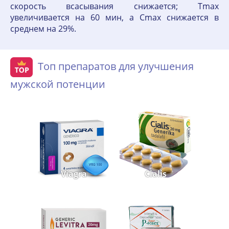
скорость всасывания снижается; Тmax
увеличивается на 60 мин, а Cmax снижается в
среднем на 29%.
Топ препаратов для улучшения
мужской потенции
Viagra
Cialis