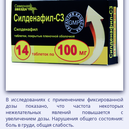
В исследованиях с применением фиксированной
дозы показано, что частота некоторых
нежелательных явлений повышается с
увеличением дозы. Нарушения общего состояния:
боль в груди, общая слабость.