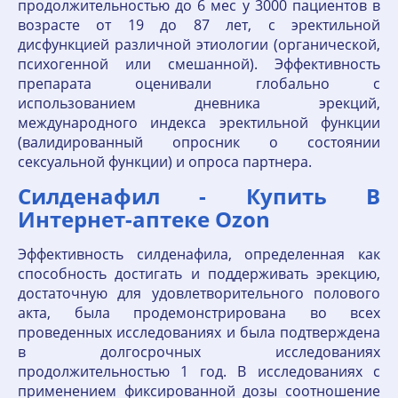
продолжительностью до 6 мес у 3000 пациентов в
возрасте от 19 до 87 лет, с эректильной
дисфункцией различной этиологии (органической,
психогенной или смешанной). Эффективность
препарата оценивали глобально с
использованием дневника эрекций,
международного индекса эректильной функции
(валидированный опросник о состоянии
сексуальной функции) и опроса партнера.
Силденафил - Купить В
Интернет-аптеке Ozon
Эффективность силденафила, определенная как
способность достигать и поддерживать эрекцию,
достаточную для удовлетворительного полового
акта, была продемонстрирована во всех
проведенных исследованиях и была подтверждена
в долгосрочных исследованиях
продолжительностью 1 год. В исследованиях с
применением фиксированной дозы соотношение