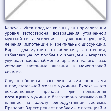
Капсулы Virex предназначены для нормализации
уровня тестостерона, возвращения утраченной
мужской силы, усиления сексуальных ощущений,
лечения импотенции и эректильных дисфункций.
Вирекс для мужчин это таблетки для потенции,
избавляющие от проблем с эрекцией. Лекарство
улучшает кровоснабжение органов малого таза,
устраняя застойные явления в мочеполовой
системе.
Средство борется с воспалительными процессами
в предстательной железе мужчины. Вирекс — это
лекарственный препарат для повышения
потенции
у мужчин и благотворно оказывающий
влияние на работу репродуктивной системы.
Препарат Вирекс решает проблемы с потенцией и