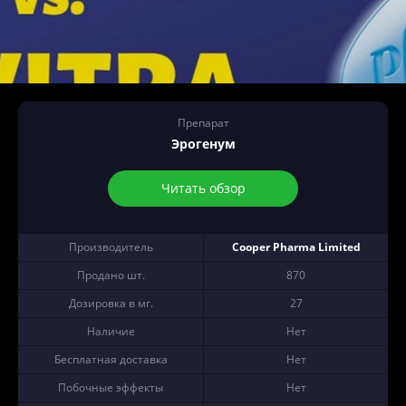
Препарат
Эрогенум
Читать обзор
Производитель
Cooper Pharma Limited
Продано шт.
870
Дозировка в мг.
27
Наличие
Нет
Бесплатная доставка
Нет
Побочные эффекты
Нет