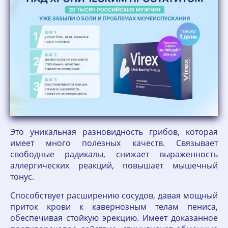
Это уникальная разновидность грибов, которая
имеет много полезных качеств. Связывает
свободные радикалы, снижает выраженность
аллергических реакций, повышает мышечный
тонус.
Способствует расширению сосудов, давая мощный
приток крови к кавернозным телам пениса,
обеспечивая стойкую эрекцию. Имеет доказанное