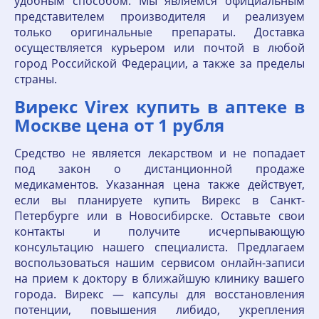
удобным способом. Мы являемся официальным
представителем производителя и реализуем
только оригинальные препараты. Доставка
осуществляется курьером или почтой в любой
город Российской Федерации, а также за пределы
страны.
Вирекс Virex купить в аптеке в
Москве цена от 1 рубля
Средство не является лекарством и не попадает
под закон о дистанционной продаже
медикаментов. Указанная цена также действует,
если вы планируете купить Вирекс в Санкт-
Петербурге или в Новосибирске. Оставьте свои
контакты и получите исчерпывающую
консультацию нашего специалиста. Предлагаем
воспользоваться нашим сервисом онлайн-записи
на прием к доктору в ближайшую клинику вашего
города. Вирекс — капсулы для восстановления
потенции, повышения либидо, укрепления