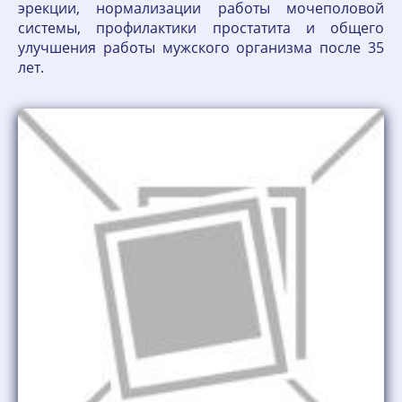
эрекции, нормализации работы мочеполовой
системы, профилактики простатита и общего
улучшения работы мужского организма после 35
лет.