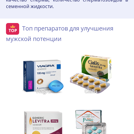
семенной жидкости.
Топ препаратов для улучшения
мужской потенции
Viagra
Cialis