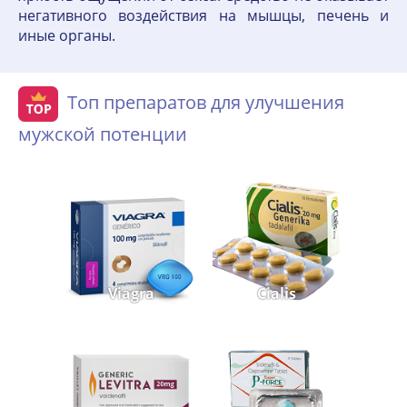
негативного воздействия на мышцы, печень и
иные органы.
Топ препаратов для улучшения
мужской потенции
Viagra
Cialis