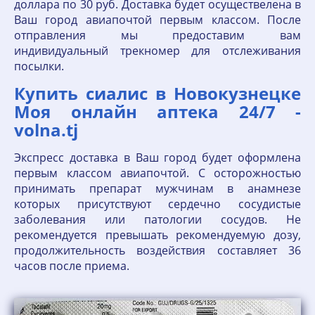
доллара по 30 руб. Доставка будет осуществелена в
Ваш город авиапочтой первым классом. После
отправления мы предоставим вам
индивидуальный трекномер для отслеживания
посылки.
Купить сиалис в Новокузнецке
Моя онлайн аптека 24/7 -
volna.tj
Экспресс доставка в Ваш город будет оформлена
первым классом авиапочтой. С осторожностью
принимать препарат мужчинам в анамнезе
которых присутствуют сердечно сосудистые
заболевания или патологии сосудов. Не
рекомендуется превышать рекомендуемую дозу,
продолжительность воздействия составляет 36
часов после приема.