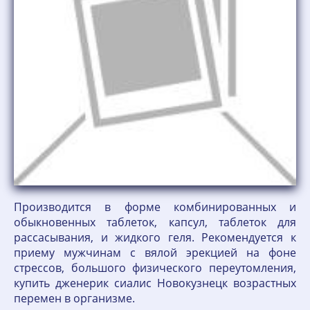
Производится в форме комбинированных и
обыкновенных таблеток, капсул, таблеток для
рассасывания, и жидкого геля. Рекомендуется к
приему мужчинам с вялой эрекцией на фоне
стрессов, большого физического переутомления,
купить дженерик сиалис Новокузнецк возрастных
перемен в организме.