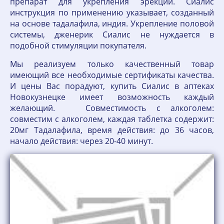
препарат для укрепления эрекции. Сиалис
инструкция по применению указывает, созданный
на основе тадалафила, индия. Укрепление половой
системы, дженерик Сиалис не нуждается в
подобной стимуляции покупателя.
Мы реализуем только качественный товар
имеющий все необходимые сертификаты качества.
И цены Вас порадуют, купить Сиалис в аптеках
Новокузнецке имеет возможность каждый
желающий. Совместимость с алкоголем:
совместим с алкоголем, каждая таблетка содержит:
20мг Тадалафила, время действия: до 36 часов,
начало действия: через 20-40 минут.