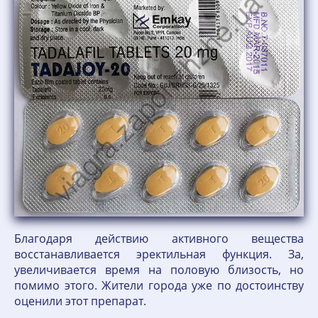
Благодаря действию активного вещества
восстанавливается эректильная функция. За,
увеличивается время на половую близость, но
помимо этого. Жители города уже по достоинству
оценили этот препарат.