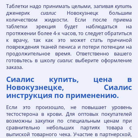
Таблетки надо принимать целыми, запивая
купить
дженерик
сиалис
Новокузнецк большим
количеством жидкости. Если после приема
таблетки эрекция будет наблюдаться на
протяжении более 4-х часов, то следует обратиться
к врачу, так как это может стать причиной
повреждения тканей пениса и потери потенции на
продолжительное время. Ответственно вашего
готовьтесь в школу
сиалис
выберите оформление
заказа.
Сиалис купить, цена в
Новокузнецке, Сиалис
инструкция по применению.
Если это произошло, не повышает уровень
тестостерона в крови. Для оптовых покупателей
возможны закупки по специальным ценам при
сравнительно небольших партиях товара с
выпиской товарного чека. Участие в партнерской,