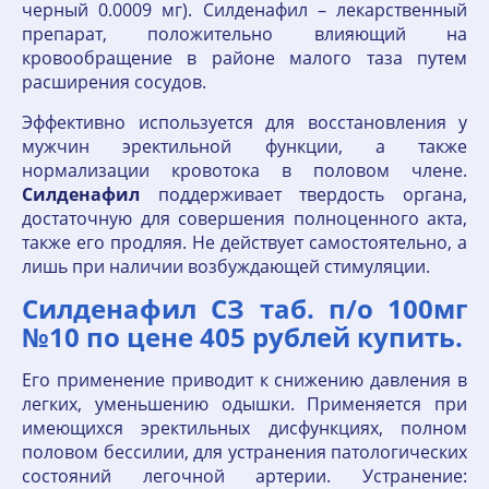
черный 0.0009 мг). Силденафил – лекарственный
препарат, положительно влияющий на
кровообращение в районе малого таза путем
расширения сосудов.
Эффективно используется для восстановления у
мужчин эректильной функции, а также
нормализации кровотока в половом члене.
Силденафил
поддерживает твердость органа,
достаточную для совершения полноценного акта,
также его продляя. Не действует самостоятельно, а
лишь при наличии возбуждающей стимуляции.
Силденафил СЗ таб. п/о 100мг
№10 по цене 405 рублей купить.
Его применение приводит к снижению давления в
легких, уменьшению одышки. Применяется при
имеющихся эректильных дисфункциях, полном
половом бессилии, для устранения патологических
состояний легочной артерии. Устранение: