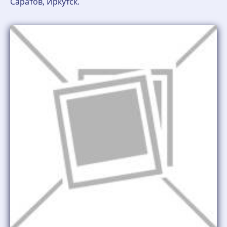
Саратов, Иркутск.