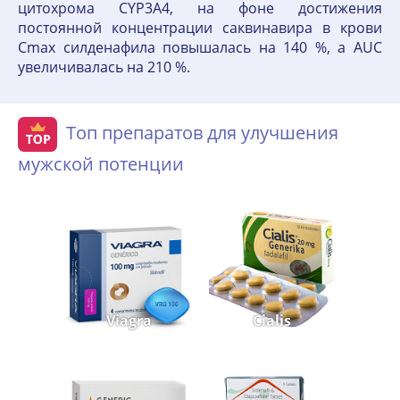
цитохрома CYP3A4, на фоне достижения
постоянной концентрации саквинавира в крови
Cmax силденафила повышалась на 140 %, a AUC
увеличивалась на 210 %.
Топ препаратов для улучшения
мужской потенции
Viagra
Cialis