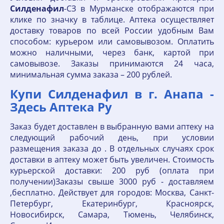
Силденафил
-СЗ в Мурманске отображаются при
клике по значку в таблице. Аптека осуществляет
доставку товаров по всей России удобным Вам
способом: курьером или самовывозом. Оплатить
можно наличными, через банк, картой при
самовывозе. Заказы принимаются 24 часа,
минимальная сумма заказа – 200 рублей.
Купи Силденафил в г. Анапа -
Здесь Аптека Ру
Заказ будет доставлен в выбранную вами аптеку на
следующий рабочий день, при условии
размещения заказа до . В отдельных случаях срок
доставки в аптеку может быть увеличен. Стоимость
курьерской доставки: 200 руб (оплата при
получении)Заказы свыше 3000 руб - доставляем
,бесплатно. Действует для городов: Москва, Санкт-
Петербург, Екатеринбург, Красноярск,
Новосибирск, Самара, Тюмень, Челябинск,