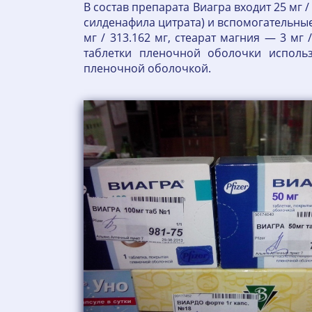
В состав препарата Виагра входит 25 мг /
силденафила цитрата) и вспомогательные 
мг / 313.162 мг, стеарат магния — 3 мг
таблетки пленочной оболочки исполь
пленочной оболочкой.