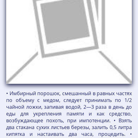
• Имбирный порошок, смешанный в равных частях
по объему с медом, следует принимать по 1/2
чайной ложки, запивая водой, 2—3 раза в день до
еды для укрепления памяти и как средство,
возбуждающее похоть, при импотенции. • Взять
два стакана сухих листьев березы, залить 0,5 литра
кипятка и настаивать два часа, процедить. •