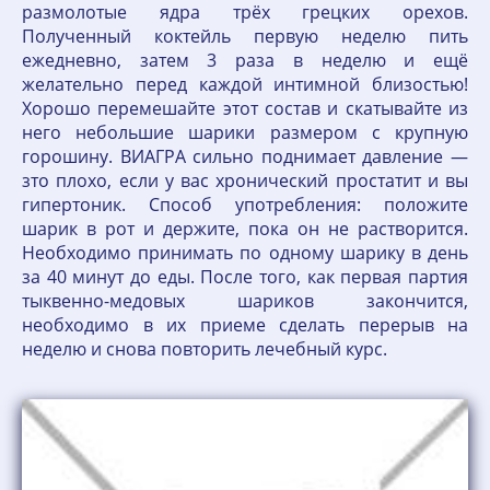
размолотые ядра трёх грецких орехов.
Полученный коктейль первую неделю пить
ежедневно, затем 3 раза в неделю и ещё
желательно перед каждой интимной близостью!
Хорошо перемешайте этот состав и скатывайте из
него небольшие шарики размером с крупную
горошину. ВИАГРА сильно поднимает давление —
зто плохо, если у вас хронический простатит и вы
гипертоник. Способ употребления: положите
шарик в рот и держите, пока он не растворится.
Необходимо принимать по одному шарику в день
за 40 минут до еды. После того, как первая партия
тыквенно-медовых шариков закончится,
необходимо в их приеме сделать перерыв на
неделю и снова повторить лечебный курс.