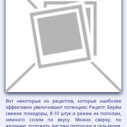
Вот некоторые из рецептов, которые наиболее
эффективно увеличивают потенцию: Рецепт: Берём
свежие помидоры, 8-10 штук и режем их пополам,
немного солим по вкусу. Можно сверху, по
желанию, положить листики петрушки и сельдерея.