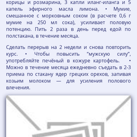
корицы и розмарина, 3 капли иланг-иланга и 5
капель эфирного масла лимона. • Мумие,
смешанное с морковным соком (в расчете 0,6 г
мумие на 250 мл сока), усиливает половую
потенцию. Пить 2 раза в день перед едой по
полстакана, в течение месяца.
Сделать перерыв на 2 недели и снова повторить
курс. • Чтобы повысить “мужскую силу”,
употребляйте печёный в кожуре картофель. •
Можно в течение месяца ежедневно съедать в 2-3
приема по стакану ядер грецких орехов, запивая
козьим молоком — для усиления полового
влечения.