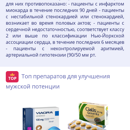
для них противопоказано: - пациенты с инфарктом
миокарда в течение последних 90 дней - пациенты
с нестабильной стенокардией или стенокардией,
возникает во время половых актов; - пациенты с
сердечной недостаточностью, соответствует классу
2 или выше по классификации Нью-Йоркской
ассоциации сердца, в течение последних 6 месяцев
- пациенты с неконтролируемой аритмией,
артериальной гипотензии (90/50 мм рт.
Топ препаратов для улучшения
мужской потенции