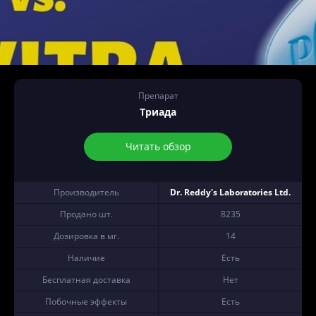
Препарат
Триада
Читать обзор
Производитель
Dr. Reddy's Laboratories Ltd.
Продано шт.
8235
Дозировка в мг.
14
Наличие
Есть
Бесплатная доставка
Нет
Побочные эффекты
Есть