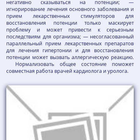
негативно сказываться на потенции; —
игнорирование лечения основного заболевания и
прием лекарственных стимуляторов для
восстановления потенции только маскирует
проблему и может привести к серьезным
последствиям для организма; — несогласованный
параллельный прием лекарственных препаратов
для лечения гипертонии и для восстановления
потенции может вызвать аллергическую реакцию.
⠀ Нормализовать общее состояние поможет
совместная работа врачей кардиолога и уролога.