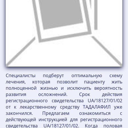
Специалисты подберут оптимальную схему
лечения, которая позволит пациенту жить
полноценной жизнью и исключить вероятность
развития осложнений. Срок действия
регистрационного свидетельства UA/18127/01/02
от к лекарственному средству ТАДАЛАФИЛ уже
закончился. Предлагаем ознакомиться с
действующей инструкцией для регистрационного
свидетельства UA/18127/01/02. Когда половая