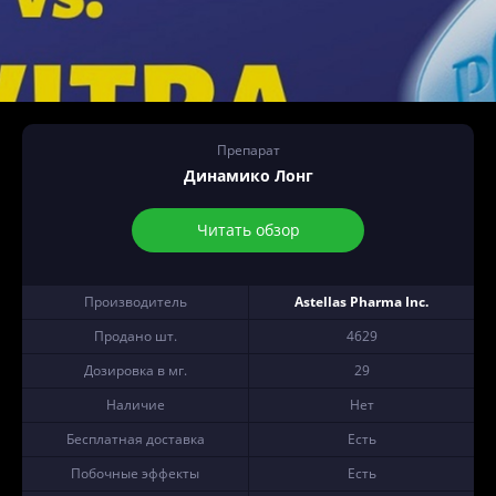
Препарат
Динамико Лонг
Читать обзор
Производитель
Astellas Pharma Inc.
Продано шт.
4629
Дозировка в мг.
29
Наличие
Нет
Бесплатная доставка
Есть
Побочные эффекты
Есть