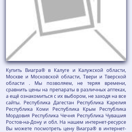
Купить Виагра® в Калуге и Калужской области,
Москве и Московской области, Твери и Тверской
области . Мы позволяем, не теряя времени,
сравнить цены на препараты в различных аптеках,
а ещё ознакомиться с их выбором, не заходя на все
сайты. Республика Дагестан Республика Карелия
Республика Коми Республика Крым Республика
Мордовия Республика Чечня Республика Чувашия
Ростов-на-Дону и обл. На нашем интернет-ресурсе
Вы можете посмотреть цену Виагра® в интернет-