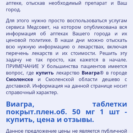
аптеке, отыскав необходимый препарат и Ваш
город.
Для этого нужно просто воспользоваться услугам
сервиса Медсовет, на котором опубликована вся
информация об аптеках Вашего города и их
ценовой политике. В наши дни можно отыскать
всю нужную информацию о лекарствах, включая
перечень лекарств и их стоимости. Решить эту
задачу не так просто, как кажется в начале.
ПРИМЕЧАНИЕ У большинства пациентов имеется
вопрос, где
купить
лекарство
Виагра
® в городе
Смоленске
и Смоленской области дешево с
доставкой. Информация на данной странице носит
справочный характер.
Виагра, таблетки
покрыт.плен.об. 50 мг 1 шт -
купить, цена и отзывы.
Данное предложение цены не является публичной