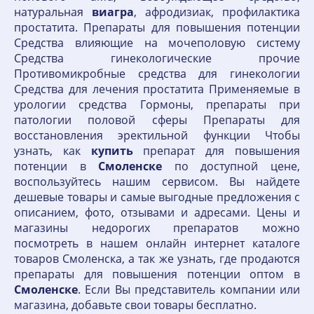
натуральная
виагра
, афродизиак, профилактика
простатита. Препараты для повышения потенции
Средства влияющие на мочеполовую систему
Средства гинекологические прочие
Противомикробные средства для гинекологии
Средства для лечения простатита Применяемые в
урологии средства Гормоны, препараты при
патологии половой сферы Препараты для
восстановления эректильной функции Чтобы
узнать, как
купить
препарат для повышения
потенции в
Смоленске
по доступной цене,
воспользуйтесь нашим сервисом. Вы найдете
дешевые товары и самые выгодные предложения с
описанием, фото, отзывами и адресами. Цены и
магазины недорогих препаратов можно
посмотреть в нашем онлайн интернет каталоге
товаров Смоленска, а так же узнать, где продаются
препараты для повышения потенции оптом в
Смоленске
. Если Вы представитель компании или
магазина, добавьте свои товары бесплатно.