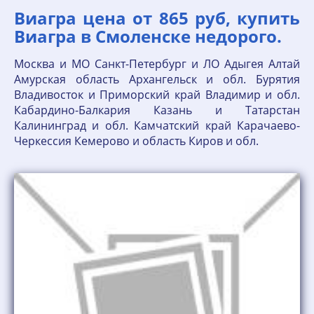
Виагра цена от 865 руб, купить
Виагра в Смоленске недорого.
Москва и МО Санкт-Петербург и ЛО Адыгея Алтай
Амурская область Архангельск и обл. Бурятия
Владивосток и Приморский край Владимир и обл.
Кабардино-Балкария Казань и Татарстан
Калининград и обл. Камчатский край Карачаево-
Черкессия Кемерово и область Киров и обл.