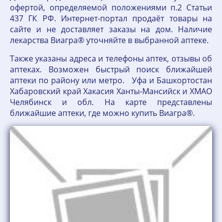
офертой, определяемой положениями п.2 Статьи
437 ГК РФ. Интернет-портал продаёт товары на
сайте и не доставляет заказы на дом. Наличие
лекарства Виагра® уточняйте в выбранной аптеке.
Также указаны адреса и телефоны аптек, отзывы об
аптеках. Возможен быстрый поиск ближайшей
аптеки по району или метро. Уфа и Башкортостан
Хабаровский край Хакасия Ханты-Мансийск и ХМАО
Челябинск и обл. На карте представлены
ближайшие аптеки, где можно купить Виагра®.