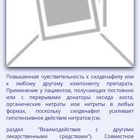
Повышенная чувствительность к силденафилу или
к любому другому компоненту препарата.
Применение у пациентов, получающих постоянно
или с перерывами донаторы оксида азота,
органические нитраты или нитриты в любых
формах, поскольку силденафил усиливает
гипотензивное действие нитратов (см.
раздел "Взаимодействие с другими
лекарственными средствами"). Совместное