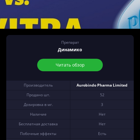
Препарат
Динамико
Читать обзор
Производитель
Aurobindo Pharma Limited
Продано шт.
52
Дозировка в мг.
3
Наличие
Нет
Бесплатная доставка
Нет
Побочные эффекты
Есть