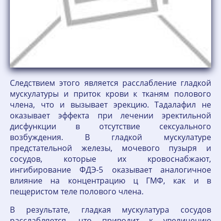
Следствием этого является расслабление гладкой
мускулатуры и приток крови к тканям полового
члена, что и вызывает эрекцию. Тадалафил не
оказывает эффекта при лечении эректильной
дисфункции в отсутствие сексуального
возбуждения. В гладкой мускулатуре
предстательной железы, мочевого пузыря и
сосудов, которые их кровоснабжают,
ингибирование ФДЭ-5 оказывает аналогичное
влияние на концентрацию ц ГМФ, как и в
пещеристом теле полового члена.
В результате, гладкая мускулатура сосудов
расслабляется, что приводит к увеличению