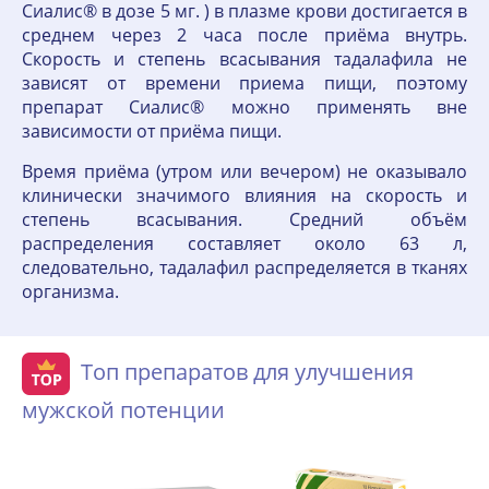
Сиалис® в дозе 5 мг. ) в плазме крови достигается в
среднем через 2 часа после приёма внутрь.
Скорость и степень всасывания тадалафила не
зависят от времени приема пищи, поэтому
препарат Сиалис® можно применять вне
зависимости от приёма пищи.
Время приёма (утром или вечером) не оказывало
клинически значимого влияния на скорость и
степень всасывания. Средний объём
распределения составляет около 63 л,
следовательно, тадалафил распределяется в тканях
организма.
Топ препаратов для улучшения
мужской потенции