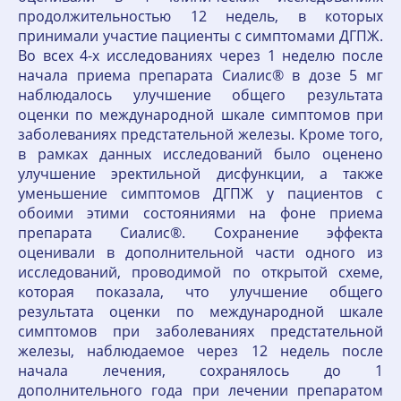
продолжительностью 12 недель, в которых
принимали участие пациенты с симптомами ДГПЖ.
Во всех 4-х исследованиях через 1 неделю после
начала приема препарата Сиалис® в дозе 5 мг
наблюдалось улучшение общего результата
оценки по международной шкале симптомов при
заболеваниях предстательной железы. Кроме того,
в рамках данных исследований было оценено
улучшение эректильной дисфункции, а также
уменьшение симптомов ДГПЖ у пациентов с
обоими этими состояниями на фоне приема
препарата Сиалис®. Сохранение эффекта
оценивали в дополнительной части одного из
исследований, проводимой по открытой схеме,
которая показала, что улучшение общего
результата оценки по международной шкале
симптомов при заболеваниях предстательной
железы, наблюдаемое через 12 недель после
начала лечения, сохранялось до 1
дополнительного года при лечении препаратом