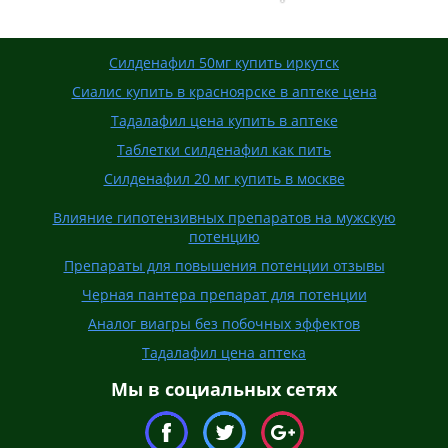
Силденафил 50мг купить иркутск
Сиалис купить в красноярске в аптеке цена
Тадалафил цена купить в аптеке
Таблетки силденафил как пить
Силденафил 20 мг купить в москве
Влияние гипотензивных препаратов на мужскую
потенцию
Препараты для повышения потенции отзывы
Черная пантера препарат для потенции
Аналог виагры без побочных эффектов
Тадалафил цена аптека
Мы в социальных сетях