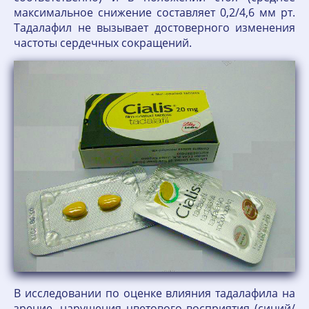
максимальное снижение составляет 0,2/4,6 мм рт.
Тадалафил не вызывает достоверного изменения
частоты сердечных сокращений.
В исследовании по оценке влияния тадалафила на
зрение, нарушения цветового восприятия (синий/