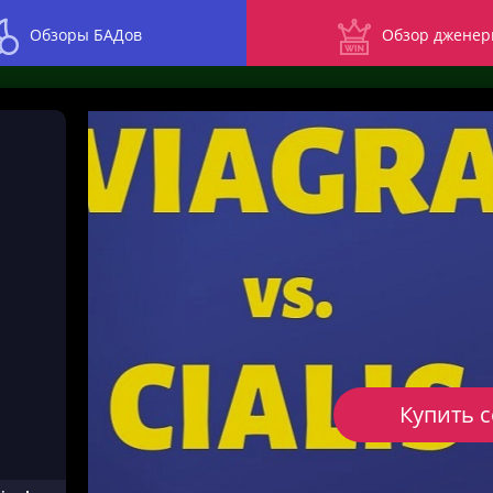
Обзоры БАДов
Обзор дженер
Купить 