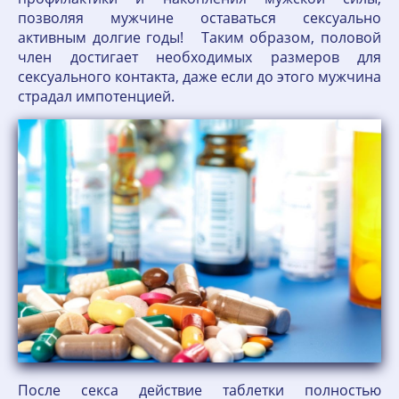
позволяя мужчине оставаться сексуально
активным долгие годы! Таким образом, половой
член достигает необходимых размеров для
сексуального контакта, даже если до этого мужчина
страдал импотенцией.
После секса действие таблетки полностью