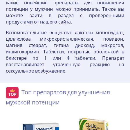
какие новейшие препараты для повышения
потенции у мужчин можно принимать. Также вы
можете зайти в раздел с проверенными
продуктами от нашего сайта.
Вспомогательные вещества: лактозы моногидрат,
целлюлоза микрокристаллическая, повидон,
магния стеарат, титана диоксид, макрогол,
индигокармин. Таблетки, покрытые оболочкой в
блистере по 1 или 4 таблетки. Препарат
восстанавливает утраченную реакцию на
сексуальное возбуждение.
Топ препаратов для улучшения
мужской потенции