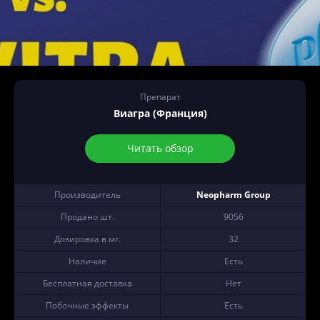
Препарат
Виагра (Франция)
Читать обзор
Производитель
Neopharm Group
Продано шт.
9056
Дозировка в мг.
32
Наличие
Есть
Бесплатная доставка
Нет
Побочные эффекты
Есть