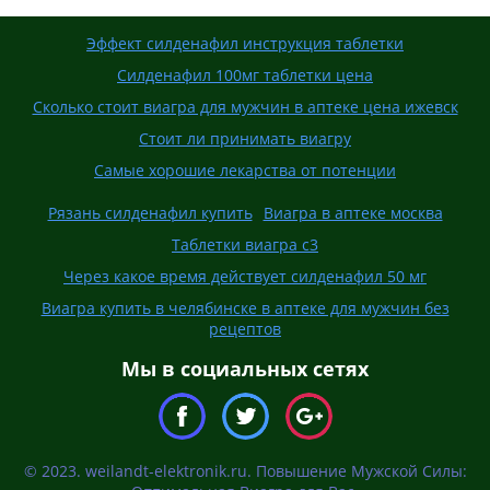
Эффект силденафил инструкция таблетки
Силденафил 100мг таблетки цена
Сколько стоит виагра для мужчин в аптеке цена ижевск
Стоит ли принимать виагру
Самые хорошие лекарства от потенции
Рязань силденафил купить
Виагра в аптеке москва
Таблетки виагра с3
Через какое время действует силденафил 50 мг
Виагра купить в челябинске в аптеке для мужчин без
рецептов
Мы в социальных сетях
© 2023. weilandt-elektronik.ru. Повышение Мужской Силы: