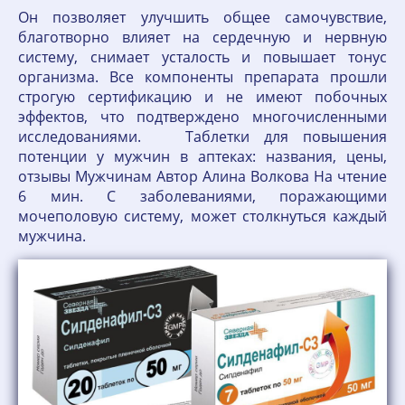
Он позволяет улучшить общее самочувствие,
благотворно влияет на сердечную и нервную
систему, снимает усталость и повышает тонус
организма. Все компоненты препарата прошли
строгую сертификацию и не имеют побочных
эффектов, что подтверждено многочисленными
исследованиями. Таблетки для повышения
потенции у мужчин в аптеках: названия, цены,
отзывы Мужчинам Автор Алина Волкова На чтение
6 мин. С заболеваниями, поражающими
мочеполовую систему, может столкнуться каждый
мужчина.