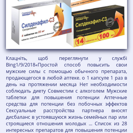
Клацніть, щоб переглянути у службі
Bing1/9/2018«Простой способ повысить свои
мужские силы с помощью обычного препарата,
продающегося в любой аптеке. о 1 капсуле 1 раз в
день на протяжении месяца Нет необходимости
соблюдать диету Совместим с алкоголем Мужские
таблетки для повышения потенции Аптечные
средства для потенции без побочных эффектов
Сексуальные расстройства партнера вносят
дисбаланс в устоявшуюся жизнь семейных пар или
строящиеся отношения молодых ... Список из 28
интересных препаратов для повышения потенции