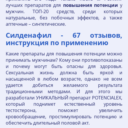
лучших препаратов для
повышения
потенции
у
мужчин. ТОП-20 средств, среди которых
натуральные, без побочных эффектов, а также
аптечные – синтетические.
Силденафил - 67 отзывов,
инструкция по применению
Какие препараты для повышения потенции можно
принимать мужчинам? Кому они противопоказаны
и почему могут быть опасны для здоровья.
Сексуальная жизнь должна быть яркой и
насыщенной в любом возрасте, однако не всем
удается добиться желаемого результата
традиционными методами. И для этого мы
разработали УНИКАЛЬНЫЙ препарат POTENCIALEX,
который поднимет естественный уровень
тестостерона, поможет увеличить
кровообращение, простимулировать потенцию и
обеспечить длительный половой акт.