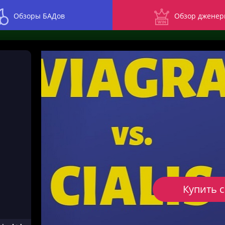
Обзоры БАДов
Обзор дженер
Купить 