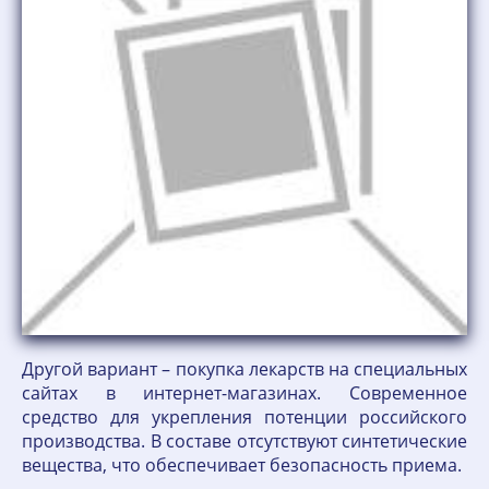
Другой вариант – покупка лекарств на специальных
сайтах в интернет-магазинах. Современное
средство для укрепления потенции российского
производства. В составе отсутствуют синтетические
вещества, что обеспечивает безопасность приема.