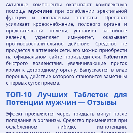
Активные компоненты оказывают комплексную
помощь
мужчине
при ослаблении эректильной
функции и воспалении простаты. Препарат
усиливает кровоснабжение, полового органа и
предстательной железы, устраняет застойные
явления, укрепляет иммунитет, оказывает
противовоспалительное действие. Средство не
продается в аптечной сети, его можно приобрести
на официальном сайте производителя.
Таблетки
быстрого воздействия, увеличивающие приток
крови к детородному органу. Выпускается в виде
порошка, действие которого становится заметным
с первых суток приема.
ТОП-10 Лучших Таблеток для
Потенции мужчин — Отзывы
Эффект проявляется через тридцать минут после
попадания в организм. Средство применяется при
ослабленном либидо, импотенции,