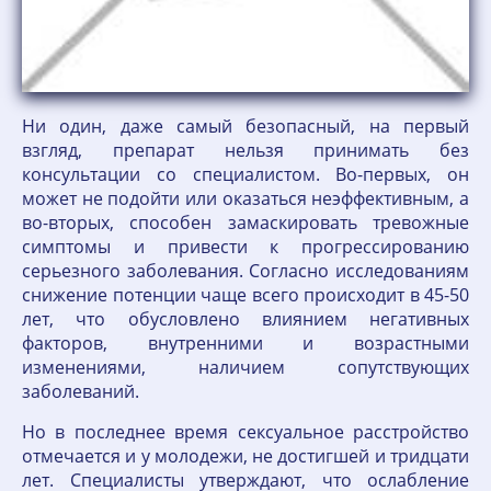
Ни один, даже самый безопасный, на первый
взгляд, препарат нельзя принимать без
консультации со специалистом. Во-первых, он
может не подойти или оказаться неэффективным, а
во-вторых, способен замаскировать тревожные
симптомы и привести к прогрессированию
серьезного заболевания. Согласно исследованиям
снижение потенции чаще всего происходит в 45-50
лет, что обусловлено влиянием негативных
факторов, внутренними и возрастными
изменениями, наличием сопутствующих
заболеваний.
Но в последнее время сексуальное расстройство
отмечается и у молодежи, не достигшей и тридцати
лет. Специалисты утверждают, что ослабление