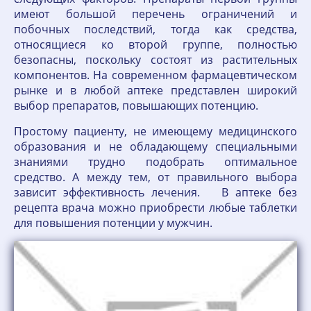
имеют большой перечень ограничений и
побочных последствий, тогда как средства,
относящиеся ко второй группе, полностью
безопасны, поскольку состоят из растительных
компонентов. На современном фармацевтическом
рынке и в любой аптеке представлен широкий
выбор препаратов, повышающих потенцию.
Простому пациенту, не имеющему медицинского
образования и не обладающему специальными
знаниями трудно подобрать оптимальное
средство. А между тем, от правильного выбора
зависит эффективность лечения. В аптеке без
рецепта врача можно приобрести любые таблетки
для повышения потенции у мужчин.