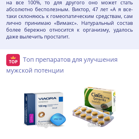
на все 100%, то для другого оно может стать
абсолютно бесполезным. Виктор, 47 лет «А я все-
таки склоняюсь к гомеопатическим средствам, сам
лично принимаю «Вимакс». Натуральный состав
более бережно относится к организму, удалось
даже вылечить простатит.
Топ препаратов для улучшения
мужской потенции
Viagra
Cialis