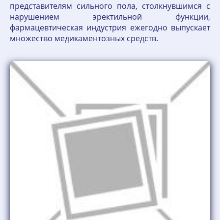
представителям сильного пола, столкнувшимся с
нарушением эректильной функции,
фармацевтическая индустрия ежегодно выпускает
множество медикаментозных средств.