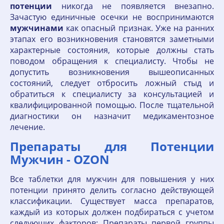
потенции
никогда не появляется внезапно.
Зачастую единичные осечки не воспринимаются
мужчинами
как опасный признак. Уже на ранних
этапах его возникновения становятся заметными
характерные состояния, которые должны стать
поводом обращения к специалисту. Чтобы не
допустить возникновения вышеописанных
состояний, следует отбросить ложный стыд и
обратиться к специалисту за консультацией и
квалифицированной помощью. После тщательной
диагностики он назначит медикаментозное
лечение.
Препараты для Потенции
Мужчин - OZON
Все таблетки для мужчин для повышения у них
потенции принято делить согласно действующей
классификации. Существует масса препаратов,
каждый из которых должен подбираться с учетом
следующих факторов: Препараты первой группы