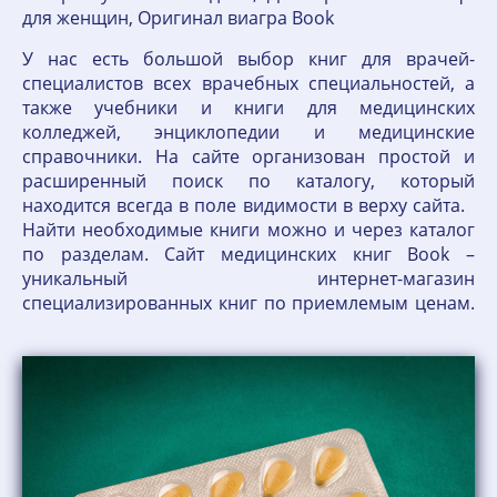
для женщин, Оригинал виагра Book
У нас есть большой выбор книг для врачей-
специалистов всех врачебных специальностей, а
также учебники и книги для медицинских
колледжей, энциклопедии и медицинские
справочники. На сайте организован простой и
расширенный поиск по каталогу, который
находится всегда в поле видимости в верху сайта.
Найти необходимые книги можно и через каталог
по разделам. Сайт медицинских книг Book –
уникальный интернет-магазин
специализированных книг по приемлемым ценам.