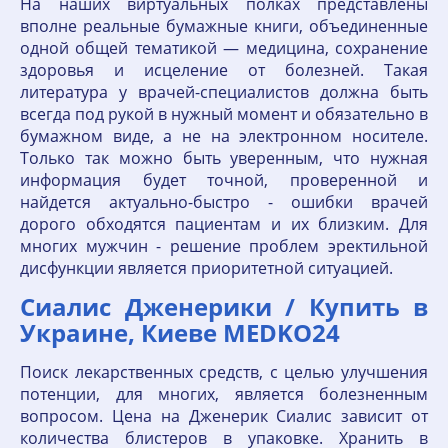
На наших виртуальных полках представлены
вполне реальные бумажные книги, объединенные
одной общей тематикой — медицина, сохранение
здоровья и исцеление от болезней. Такая
литература у врачей-специалистов должна быть
всегда под рукой в нужный момент и обязательно в
бумажном виде, а не на электронном носителе.
Только так можно быть уверенным, что нужная
информация будет точной, проверенной и
найдется актуально-быстро - ошибки врачей
дорого обходятся пациентам и их близким. Для
многих мужчин - решение проблем эректильной
дисфункции является приоритетной ситуацией.
Сиалис Дженерики / Купить в
Украине, Киеве MEDKO24
Поиск лекарственных средств, с целью улучшения
потенции, для многих, является болезненным
вопросом. Цена на Дженерик Cиалис зависит от
количества блистеров в упаковке. Хранить в