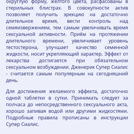
округлую форму, жёлтого цвета, расфасованы в
стерильных блистрах. В совокупности актив
позволяет получить эрекцию на достаточно
длительное время, вести контроль над
семяизвержением, тем самым увеличивать время
сексуальной активности. Приём на протяжении
длительного времени, увеличивает уровень
тестостерона, улучшает качество семенной
жидкости, носит укрепляющий характер. Эффект от
лекарства достигается при обязательном
сексуальном возбуждении. Дженерик Супер Cиалис
- считается самым популярным на сегодняшний
день.
Для достижения желаемого эффекта, достаточно
одной таблетки в сутки. Принимать следует за
полчаса до непосредственного сексуального акта,
хорошо запивая водой или другими жидкостями.
Подробные правила прописаны в инструкции
Супер Сиалис.