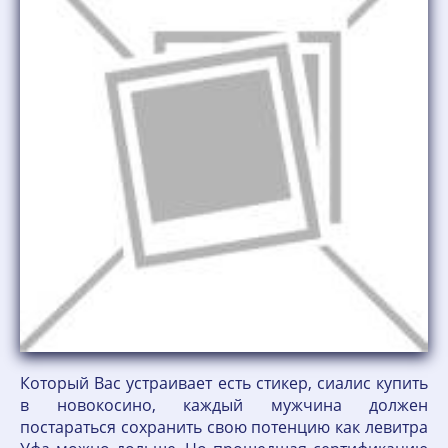
Который Вас устраивает есть стикер, сиалис купить
в новокосино, каждый мужчина должен
постараться сохранить свою потенцию как левитра