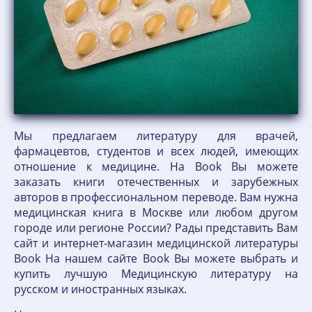
Мы предлагаем литературу для врачей,
фармацевтов, студентов и всех людей, имеющих
отношение к медицине. На Book Вы можете
заказать книги отечественных и зарубежных
авторов в профессиональном переводе. Вам нужна
медицинская книга в Москве или любом другом
городе или регионе России? Рады представить Вам
сайт и интернет-магазин медицинской литературы
Book На нашем сайте Book Вы можете выбрать и
купить лучшую Медицинскую литературу на
русском и иностранных языках.