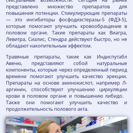
сексуальные возможности. Сегодня на рынке
представлено множество препаратов для
повышения потенции. Стимулирующие препараты
— это ингибиторы фосфодиэстеразы-5 (ФДЭ-5),
которые помогают улучшить кровообращение в
половом органе. Такие препараты как Виагра,
Левитра, Сиалис, Стендра действуют быстро, но не
обладают накопительным эффектом.
Травяные препараты, такие как Индиспутабл
Авеню, представляют собой натуральные
компоненты, которые через определенный период
времени помогают улучшить качество эрекции.
Препараты на основе аминокислот, например Л-
аргинин, способствуют улучшению циркуляции
крови в половом органе и повышению либидо.
Также они помогают улучшить качество и
продолжительность полового акта.