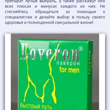
препарат лучше выбрать, а также расскажут обо
всех плюсах и минусах каждого из них. Не
стесняйтесь обращаться за помощью к
специалистам и делайте выбор в пользу своего
здоровья и полноценной сексуальной жизни!