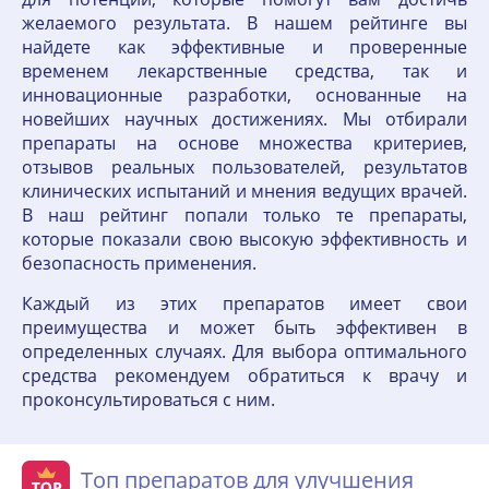
желаемого результата. В нашем рейтинге вы
найдете как эффективные и проверенные
временем лекарственные средства, так и
инновационные разработки, основанные на
новейших научных достижениях. Мы отбирали
препараты на основе множества критериев,
отзывов реальных пользователей, результатов
клинических испытаний и мнения ведущих врачей.
В наш рейтинг попали только те препараты,
которые показали свою высокую эффективность и
безопасность применения.
Каждый из этих препаратов имеет свои
преимущества и может быть эффективен в
определенных случаях. Для выбора оптимального
средства рекомендуем обратиться к врачу и
проконсультироваться с ним.
Топ препаратов для улучшения