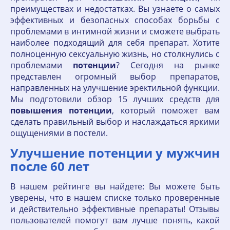
преимуществах и недостатках. Вы узнаете о самых
эффективных и безопасных способах борьбы с
проблемами в интимной жизни и сможете выбрать
наиболее подходящий для себя препарат. Хотите
полноценную сексуальную жизнь, но столкнулись с
проблемами
потенции
? Сегодня на рынке
представлен огромный выбор препаратов,
направленных на улучшение эректильной функции.
Мы подготовили обзор 15 лучших средств для
повышения
потенции
, который поможет вам
сделать правильный выбор и наслаждаться яркими
ощущениями в постели.
Улучшение потенции у мужчин
после 60 лет
В нашем рейтинге вы найдете: Вы можете быть
уверены, что в нашем списке только проверенные
и действительно эффективные препараты! Отзывы
пользователей помогут вам лучше понять, какой