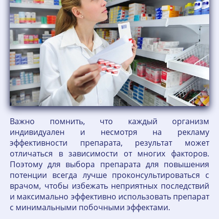
Важно помнить, что каждый организм
индивидуален и несмотря на рекламу
эффективности препарата, результат может
отличаться в зависимости от многих факторов.
Поэтому для выбора препарата для повышения
потенции всегда лучше проконсультироваться с
врачом, чтобы избежать неприятных последствий
и максимально эффективно использовать препарат
с минимальными побочными эффектами.