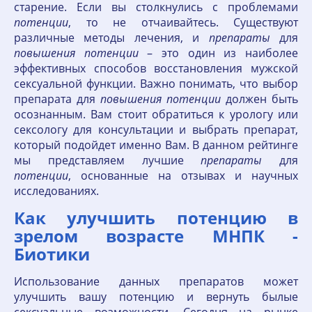
старение. Если вы столкнулись с проблемами
потенции
, то не отчаивайтесь. Существуют
различные методы лечения, и
препараты
для
повышения
потенции
– это один из наиболее
эффективных способов восстановления мужской
сексуальной функции. Важно понимать, что выбор
препарата для
повышения
потенции
должен быть
осознанным. Вам стоит обратиться к урологу или
сексологу для консультации и выбрать препарат,
который подойдет именно Вам. В данном рейтинге
мы представляем лучшие
препараты
для
потенции
, основанные на отзывах и научных
исследованиях.
Как улучшить потенцию в
зрелом возрасте МНПК -
Биотики
Использование данных препаратов может
улучшить вашу потенцию и вернуть былые