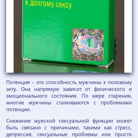
Потенция – это способность мужчины к половому
акту. Она напрямую зависит от физического и
эмоционального состояния. По мере старения,
многие мужчины сталкиваются с проблемами
потенции.
Снижение мужской сексуальной функции может
быть связано с причинами, такими как стресс,
депрессия, сексуальные проблемы или просто