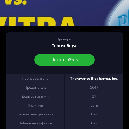
Препарат
Tentex Royal
Читать обзор
Производитель
Theravance Biopharma, Inc.
Продано шт.
5647
Дозировка в мг.
31
Наличие
Есть
Бесплатная доставка
Нет
Побочные эффекты
Нет