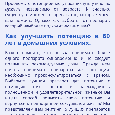
Проблемы с потенцией могут возникнуть у многих
мужчин
, независимо от возраста. К счастью,
существует множество препаратов, которые могут
вам помочь. Однако как выбрать тот препарат,
который наиболее подходит именно вам?
Как улучшить потенцию в 60
лет в домашних условиях.
Важно помнить, что нельзя принимать более
одного препарата одновременно и не следует
превышать рекомендуемые дозы. Прежде чем
начать принимать препараты для потенции,
необходимо проконсультироваться с врачом.
Выберите лучший препарат для потенции с
помощью этих советов и наслаждайтесь
полноценной и удовлетворительной жизнью! Вы
ищете способ повысить свою потенцию и
вернуться к полноценной сексуальной жизни? Мы
представляем вам рейтинг 15 лучших препаратов
для потенции, которые помогут вам достичь