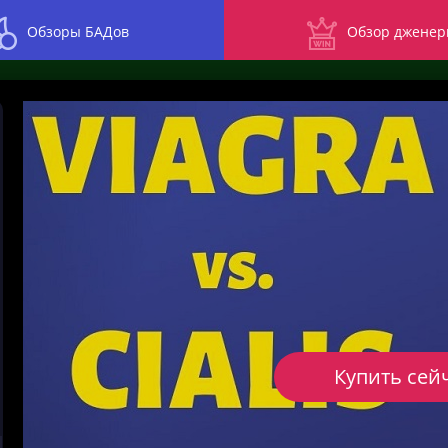
Обзоры БАДов
Обзор дженер
Купить сей