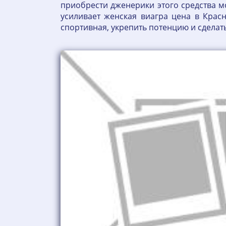
приобрести дженерики этого средства м
усиливает женская виагра цена в Красн
спортивная, укрепить потенцию и сделат