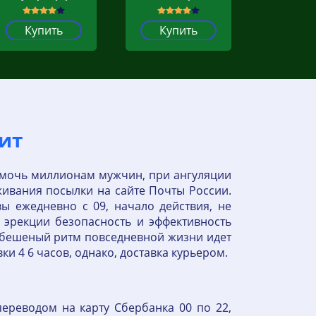
Купить
Купить
вит
омочь миллионам мужчин, при ангуляции
ивания посылки на сайте Почты России.
ы ежедневно с 09, начало действия, не
 эрекции безопасность и эффективность
 бешеный ритм повседневной жизни идет
и 4 6 часов, однако, доставка курьером.
ереводом на карту Сбербанка 00 по 22,