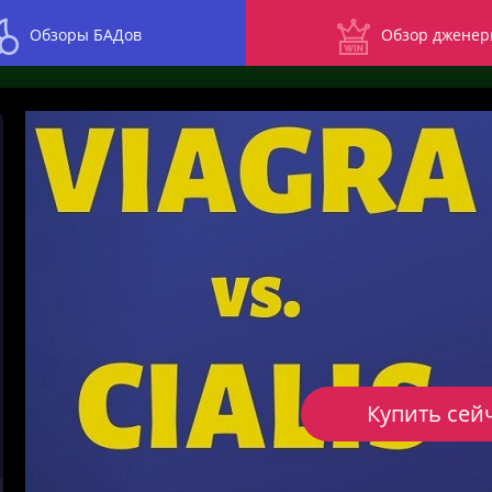
Обзоры БАДов
Обзор дженер
Купить сей