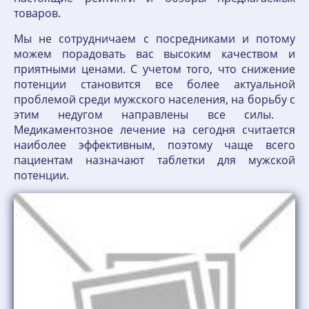
товаров.
Мы не сотрудничаем с посредниками и потому
можем порадовать вас высоким качеством и
приятными ценами. С учетом того, что снижение
потенции становится все более актуальной
проблемой среди мужского населения, на борьбу с
этим недугом направлены все силы.
Медикаментозное лечение на сегодня считается
наиболее эффективным, поэтому чаще всего
пациентам назначают таблетки для мужской
потенции.