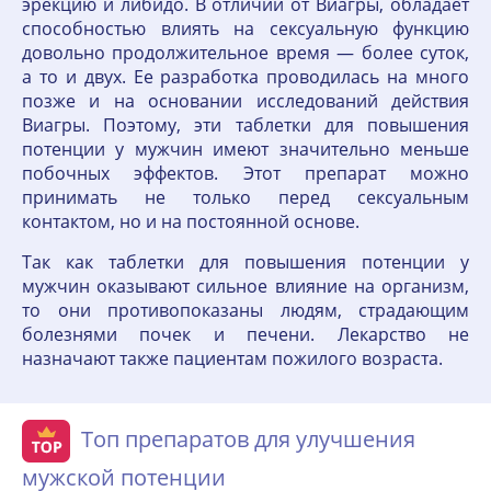
эрекцию и либидо. В отличии от Виагры, обладает
способностью влиять на сексуальную функцию
довольно продолжительное время — более суток,
а то и двух. Ее разработка проводилась на много
позже и на основании исследований действия
Виагры. Поэтому, эти таблетки для повышения
потенции у мужчин имеют значительно меньше
побочных эффектов. Этот препарат можно
принимать не только перед сексуальным
контактом, но и на постоянной основе.
Так как таблетки для повышения потенции у
мужчин оказывают сильное влияние на организм,
то они противопоказаны людям, страдающим
болезнями почек и печени. Лекарство не
назначают также пациентам пожилого возраста.
Топ препаратов для улучшения
мужской потенции