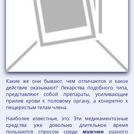
Какие же они бывают, чем отличаются и какое
действие оказывают? Лекарства подобного типа,
представляют собой препараты, усиливающие
прилив крови к половому органу, а конкретно к
пещеристым телам члена.
Наиболее известные, это: Эти медикаментозные
средства уже довольно длительное время
пользуются спросом среди
мужчин
разного