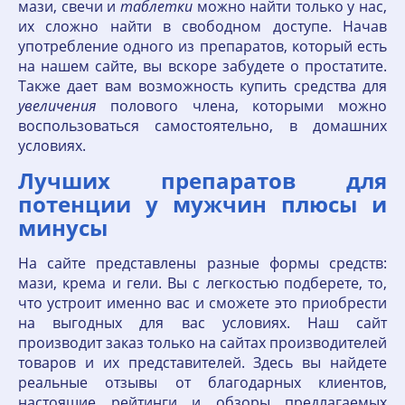
мази, свечи и
таблетки
можно найти только у нас,
их сложно найти в свободном доступе. Начав
употребление одного из препаратов, который есть
на нашем сайте, вы вскоре забудете о простатите.
Также дает вам возможность купить средства для
увеличения
полового члена, которыми можно
воспользоваться самостоятельно, в домашних
условиях.
Лучших препаратов для
потенции у мужчин плюсы и
минусы
На сайте представлены разные формы средств:
мази, крема и гели. Вы с легкостью подберете, то,
что устроит именно вас и сможете это приобрести
на выгодных для вас условиях. Наш сайт
производит заказ только на сайтах производителей
товаров и их представителей. Здесь вы найдете
реальные отзывы от благодарных клиентов,
настоящие рейтинги и обзоры предлагаемых