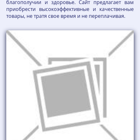
благополучии и здоровье. Сайт предлагает вам
приобрести высокоэффективные и качественные
товары, не тратя свое время и не переплачивая.