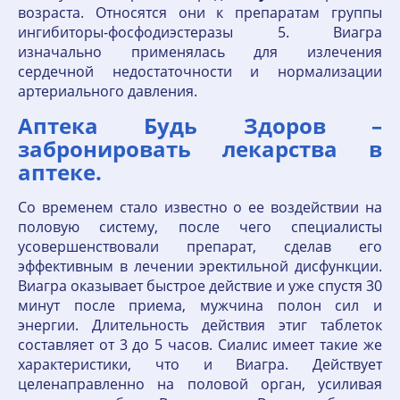
возраста. Относятся они к препаратам группы
ингибиторы-фосфодиэстеразы 5. Виагра
изначально применялась для излечения
сердечной недостаточности и нормализации
артериального давления.
Аптека Будь Здоров –
забронировать лекарства в
аптеке.
Со временем стало известно о ее воздействии на
половую систему, после чего специалисты
усовершенствовали препарат, сделав его
эффективным в лечении эректильной дисфункции.
Виагра оказывает быстрое действие и уже спустя 30
минут после приема, мужчина полон сил и
энергии. Длительность действия этиг таблеток
составляет от 3 до 5 часов. Сиалис имеет такие же
характеристики, что и Виагра. Действует
целенаправленно на половой орган, усиливая