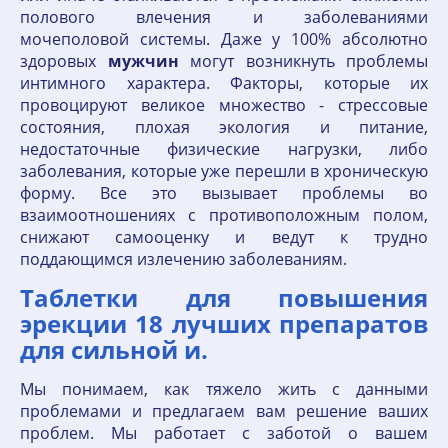
полового влечения и заболеваниями
мочеполовой системы. Даже у 100% абсолютно
здоровых
мужчин
могут возникнуть проблемы
интимного характера. Факторы, которые их
провоцируют великое множество - стрессовые
состояния, плохая экология и питание,
недостаточные физические нагрузки, либо
заболевания, которые уже перешли в хроническую
форму. Все это вызывает проблемы во
взаимоотношениях с противоположным полом,
снижают самооценку и ведут к трудно
поддающимся излечению заболеваниям.
Таблетки для повышения
эрекции 18 лучших препаратов
для сильной и.
Мы понимаем, как тяжело жить с данными
проблемами и предлагаем вам решение ваших
проблем. Мы работает с заботой о вашем