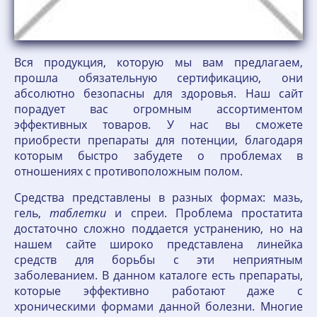
Вся продукция, которую мы вам предлагаем,
прошла обязательную сертификацию, они
абсолютно безопасны для здоровья. Наш сайт
порадует вас огромным ассортиментом
эффективных товаров. У нас вы сможете
приобрести препараты для потенции, благодаря
которым быстро забудете о проблемах в
отношениях с противоположным полом.
Средства представлены в разных формах: мазь,
гель,
таблетки
и спреи. Проблема простатита
достаточно сложно поддается устранению, но на
нашем сайте широко представлена линейка
средств для борьбы с эти неприятным
заболеванием. В данном каталоге есть препараты,
которые эффективно работают даже с
хроническими формами данной болезни. Многие