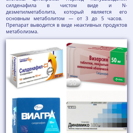
силденафила в чистом виде и N-
дезметилметаболита, который является его
основным метаболитом — от 3 до 5 часов.
Препарат выводится в виде неактивных продуктов
метаболизма.