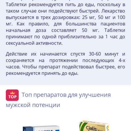
Таблетки рекомендуется пить до еды, поскольку в
таком случае они подействуют быстрей. Лекарство
выпускается в трех дозировках: 25 мг, 50 мг и 100
мг. Как правило, для большинства пациентов
начальная доза составляет 50 мг. Таблетки
принимают по одной приблизительно за 1 час до
сексуальной активности.
Действие их начинается спустя 30-60 минут и
сохраняется на протяжении последующих 4-х
часов. Чтобы препарат подействовал быстрее, его
рекомендуется принять до еды.
Топ препаратов для улучшения
мужской потенции