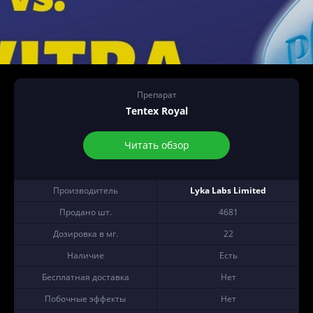
Препарат
Tentex Royal
Читать обзор
Производитель
Lyka Labs Limited
Продано шт.
4681
Дозировка в мг.
22
Наличие
Есть
Бесплатная доставка
Нет
Побочные эффекты
Нет