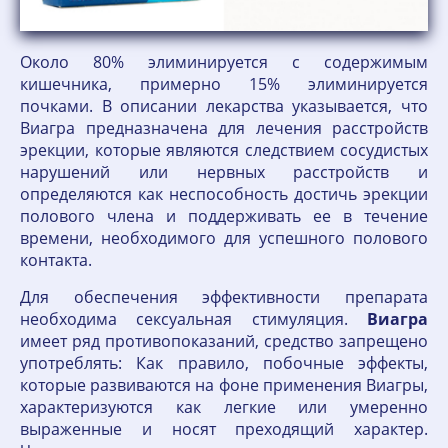
Около 80% элиминируется с содержимым
кишечника, примерно 15% элиминируется
почками. В описании лекарства указывается, что
Виагра предназначена для лечения расстройств
эрекции, которые являются следствием сосудистых
нарушений или нервных расстройств и
определяются как неспособность достичь эрекции
полового члена и поддерживать ее в течение
времени, необходимого для успешного полового
контакта.
Для обеспечения эффективности препарата
необходима сексуальная стимуляция.
Виагра
имеет ряд противопоказаний, средство запрещено
употреблять: Как правило, побочные эффекты,
которые развиваются на фоне применения Виагры,
характеризуются как легкие или умеренно
выраженные и носят преходящий характер.