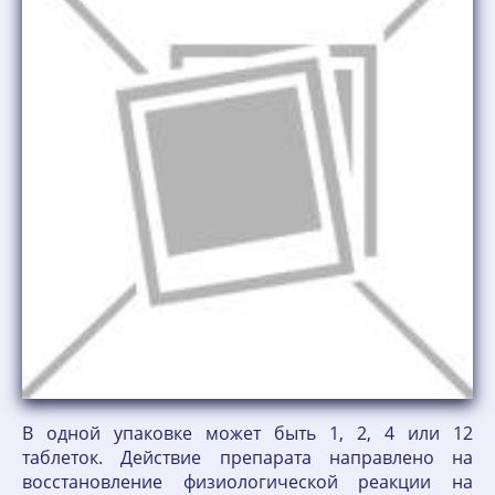
В одной упаковке может быть 1, 2, 4 или 12
таблеток. Действие препарата направлено на
восстановление физиологической реакции на