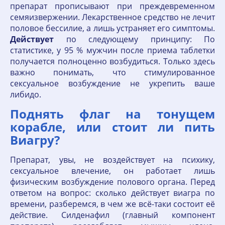
препарат прописывают при преждевременном
семяизвержении. Лекарственное средство не лечит
половое бессилие, а лишь устраняет его симптомы.
Действует
по следующему принципу: По
статистике, у 95 % мужчин после приема таблетки
получается полноценно возбудиться. Только здесь
важно понимать, что стимулированное
сексуальное возбуждение не укрепить ваше
либидо.
Поднять флаг на тонущем
корабле, или стоит ли пить
Виагру?
Препарат, увы, не воздействует на психику,
сексуальное влечение, он работает лишь
физическим возбуждение полового органа. Перед
ответом на вопрос: сколько действует виагра по
времени, разберемся, в чем же всё-таки состоит её
действие. Силденафил (главный компонент