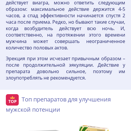
действует виагра, можно ответить следующим
образом: максимальное действие держится 4-5
часов, а спад эффективности начинается спустя 2
часа после приема. Редко, но бывают такие случаи,
когда возбудитель действует всю ночь. И,
соответственно, на протяжении этого времени
мужчина может совершать неограниченное
количество половых актов.
Эрекция при этом исчезает привычным образом –
после продолжительной эякуляции. Действие у
препарата довольно сильное, поэтому им
злоупотреблять не рекомендуется.
Топ препаратов для улучшения
мужской потенции