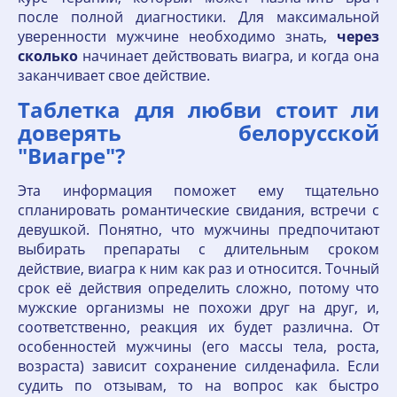
после полной диагностики. Для максимальной
уверенности мужчине необходимо знать,
через
сколько
начинает действовать виагра, и когда она
заканчивает свое действие.
Таблетка для любви стоит ли
доверять белорусской
"Виагре"?
Эта информация поможет ему тщательно
спланировать романтические свидания, встречи с
девушкой. Понятно, что мужчины предпочитают
выбирать препараты с длительным сроком
действие, виагра к ним как раз и относится. Точный
срок её действия определить сложно, потому что
мужские организмы не похожи друг на друг, и,
соответственно, реакция их будет различна. От
особенностей мужчины (его массы тела, роста,
возраста) зависит сохранение силденафила. Если
судить по отзывам, то на вопрос как быстро