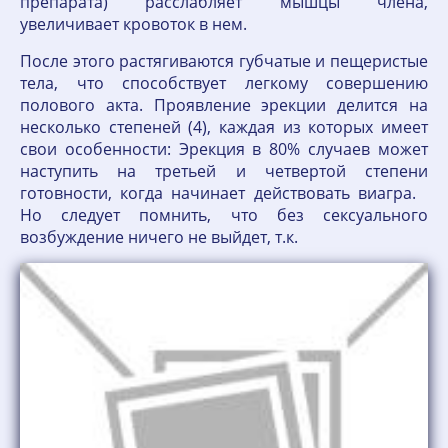
препарата) расслабляет мышцы члена,
увеличивает кровоток в нем.
После этого растягиваются губчатые и пещеристые
тела, что способствует легкому совершению
полового акта. Проявление эрекции делится на
несколько степеней (4), каждая из которых имеет
свои особенности: Эрекция в 80% случаев может
наступить на третьей и четвертой степени
готовности, когда начинает действовать виагра.
Но следует помнить, что без сексуального
возбуждение ничего не выйдет, т.к.