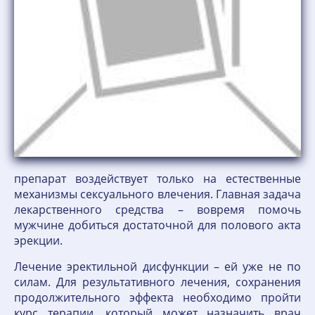
препарат воздействует только на естественные
механизмы сексуального влечения. Главная задача
лекарственного средства – вовремя помочь
мужчине добиться достаточной для полового акта
эрекции.
Лечение эректильной дисфункции – ей уже не по
силам. Для результативного лечения, сохранения
продолжительного эффекта необходимо пройти
курс терапии, который может назначить врач