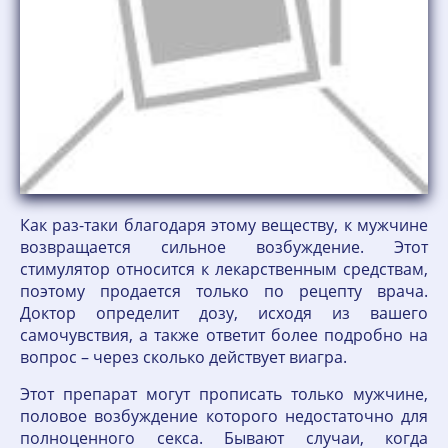
Как раз-таки благодаря этому веществу, к мужчине
возвращается сильное возбуждение. Этот
стимулятор относится к лекарственным средствам,
поэтому продается только по рецепту врача.
Доктор определит дозу, исходя из вашего
самочувствия, а также ответит более подробно на
вопрос – через сколько действует виагра.
Этот препарат могут прописать только мужчине,
половое возбуждение которого недостаточно для
полноценного секса. Бывают случаи, когда