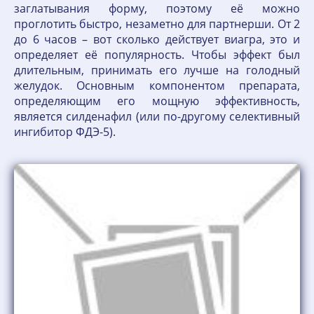
заглатывания форму, поэтому её можно
проглотить быстро, незаметно для партнерши. От 2
до 6 часов – вот сколько действует виагра, это и
определяет её популярность. Чтобы эффект был
длительным, принимать его лучше на голодный
желудок. Основным компонентом препарата,
определяющим его мощную эффективность,
является силденафил (или по-другому селективный
ингибитор ФДЭ-5).