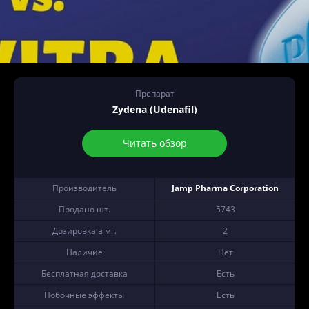
Препарат
Zydena (Udenafil)
Читать обзор
Производитель
Jamp Pharma Corporation
Продано шт.
5743
Дозировка в мг.
2
Наличие
Нет
Бесплатная доставка
Есть
Побочные эффекты
Есть