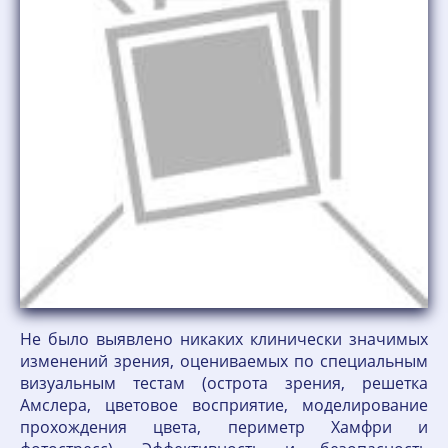
Не было выявлено никаких клинически значимых
изменений зрения, оцениваемых по специальным
визуальным тестам (острота зрения, решетка
Амслера, цветовое восприятие, моделирование
прохождения цвета, периметр Хамфри и