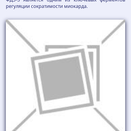
регуляции сократимости миокарда.