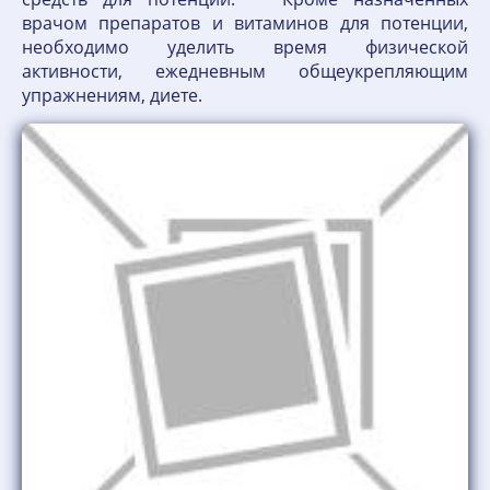
врачом препаратов и витаминов для потенции,
необходимо уделить время физической
активности, ежедневным общеукрепляющим
упражнениям, диете.