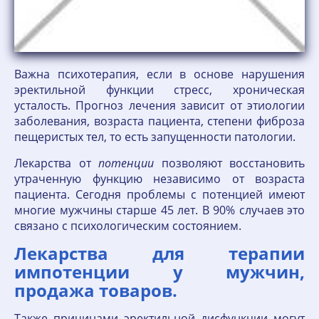
Важна психотерапия, если в основе нарушения
эректильной функции стресс, хроническая
усталость. Прогноз лечения зависит от этиологии
заболевания, возраста пациента, степени фиброза
пещеристых тел, то есть запущенности патологии.
Лекарства от
потенции
позволяют восстановить
утраченную функцию независимо от возраста
пациента. Сегодня проблемы с потенцией имеют
многие мужчины старше 45 лет. В 90% случаев это
связано с психологическим состоянием.
Лекарства для терапии
импотенции у мужчин,
продажа товаров.
Также причинами эректильной дисфункции могут