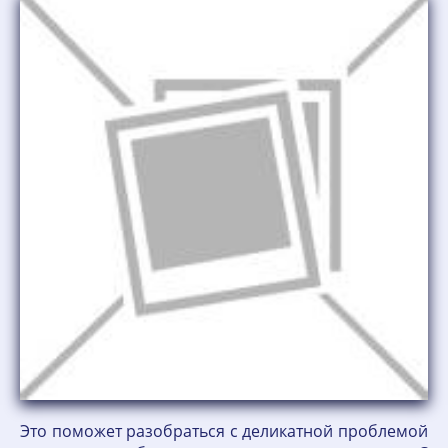
Это поможет разобраться с деликатной проблемой