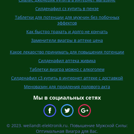
Силденафил сз купить в пензе
Таблетки для потенции для мужчин без побочных
эффектов
Как быстро трахать и долго не кончать
Заменители виагры в аптеке цена
Какое лекарство принимать для повышения потенции
Силденафил аптека живика
Таблетки виагра можно с алкоголем
Силденафил с3 купить в интернет аптеке с доставкой
Меновазин для продления полового акта
Мы в социальных сетях
© 2023. weilandt-elektronik.ru. Повышение Мужской Силы:
Оптимальная Виагра для Вас.