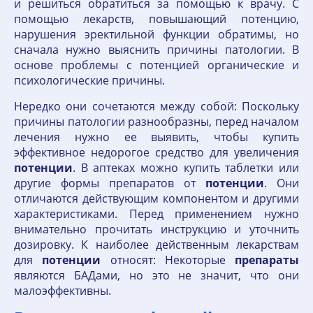
и решиться обратиться за помощью к врачу. С
помощью лекарств, повышающий потенцию,
нарушения эректильной функции обратимы, но
сначала нужно выяснить причины патологии. В
основе проблемы с потенцией органические и
психологические причины.
Нередко они сочетаются между собой: Поскольку
причины патологии разнообразны, перед началом
лечения нужно ее выявить, чтобы купить
эффективное недорогое средство для увеличения
потенции
. В аптеках можно купить таблетки или
другие формы препаратов от
потенции
. Они
отличаются действующим компонентом и другими
характеристиками. Перед применением нужно
внимательно прочитать инструкцию и уточнить
дозировку. К наиболее действенным лекарствам
для
потенции
относят: Некоторые
препараты
являются БАДами, но это не значит, что они
малоэффективны.