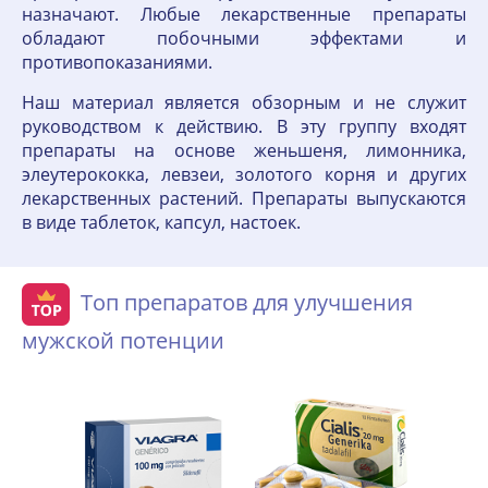
назначают. Любые лекарственные препараты
обладают побочными эффектами и
противопоказаниями.
Наш материал является обзорным и не служит
руководством к действию. В эту группу входят
препараты на основе женьшеня, лимонника,
элеутерококка, левзеи, золотого корня и других
лекарственных растений. Препараты выпускаются
в виде таблеток, капсул, настоек.
Топ препаратов для улучшения
мужской потенции