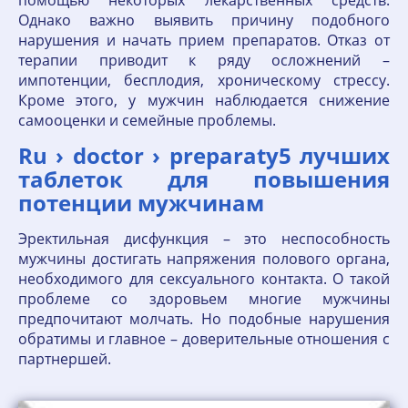
помощью некоторых лекарственных средств.
Однако важно выявить причину подобного
нарушения и начать прием препаратов. Отказ от
терапии приводит к ряду осложнений –
импотенции, бесплодия, хроническому стрессу.
Кроме этого, у мужчин наблюдается снижение
самооценки и семейные проблемы.
Ru › doctor › preparaty5 лучших
таблеток для повышения
потенции мужчинам
Эректильная дисфункция – это неспособность
мужчины достигать напряжения полового органа,
необходимого для сексуального контакта. О такой
проблеме со здоровьем многие мужчины
предпочитают молчать. Но подобные нарушения
обратимы и главное – доверительные отношения с
партнершей.