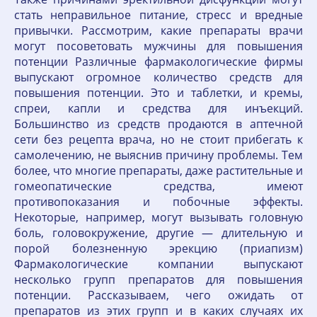
стать неправильное питание, стресс и вредные
привычки. Рассмотрим, какие препараты врачи
могут посоветовать мужчины для повышения
потенции Различные фармакологические фирмы
выпускают огромное количество средств для
повышения потенции. Это и таблетки, и кремы,
спреи, капли и средства для инъекций.
Большинство из средств продаются в аптечной
сети без рецепта врача, но не стоит прибегать к
самолечению, не выяснив причину проблемы. Тем
более, что многие препараты, даже растительные и
гомеопатические средства, имеют
противопоказания и побочные эффекты.
Некоторые, например, могут вызывать головную
боль, головокружение, другие — длительную и
порой болезненную эрекцию (приапизм)
Фармакологические компании выпускают
несколько групп препаратов для повышения
потенции. Рассказываем, чего ожидать от
препаратов из этих групп и в каких случаях их