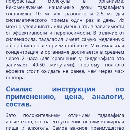
полураспада молекулы в организме.
Рекомендуемые начальные дозы тадалафила
составляют 10 мг для разового и 2,5 мг для
систематического приема один раз в день. Их
можно увеличивать или уменьшать в зависимости
от эффективности и переносимости. В отличие от
силденафила, тадалафил имеет самую медленную
абсорбцию после приема таблетки. Максимальная
концентрация в организме достигается в среднем
через 2 часа (для сравнения у силденафила это
занимает 40-50 минутами), поэтому полного
эффекта стоит ожидать не ранее, чем через час-
полтора.
Сиалис инструкция по
применению, цена, аналоги,
состав.
Зато положительным отличием тадалафила
является то, что на его усвоение не влияет жирная
пища и алкоголь. Самое важное преимущество