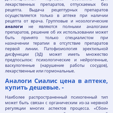
лекарственных препаратов, отпускаемых без
рецепта. Выдача рецептурных препаратов
осуществляется только в аптеке при наличии
рецепта от врача. Групповые и нозологические
аналоги
не являются полными аналогами
препаратов, решение об их использовании может
быть принято только специалистом при
назначении терапии в отсутствие препаратов
первой линии. Патофизиология эректильной
дисфункции (ЭД) может иметь множество
предпосылок: психологические и нейрогенные,
васкулогенные (нарушение работы сосудов),
лекарственные или гормональные.
Аналоги Сиалис цена в аптеке,
купить дешевые. -
Наиболее распространенный психогенный тип
может быть связан с органическим из-за нервной
регуляции многих аспектов процесса. «Сбои»