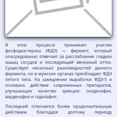
В этом процессе принимает участие
фосфодиэстераза (ФДЭ) — фермент, который
опосредованно отвечает за расслабление гладких
мышц сосудов и последующий венозный отток.
Существует несколько разновидностей данного
фермента, но в мужских органах преобладает ФДЭ
пятого типа. На замедлении выработки ФДЭ-5 и
основано действие современных препаратов,
улучшающих качество эрекции: силденафил,
варденафил и тадалафил.
Последний отличается более продолжительным
действием благодаря долгому периоду