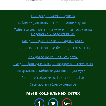
Виагра дапоксетин купить
Таблетки для повышения потенции купить
Таблетки для потенции мужчин в аптеках цена
недорогие и эффективные
Как действуют таблетки тадалафил сз
Сиалис купить в аптеке без рецептов можно
Как долго не кончать секреты
Силденафил купить в краснодаре в аптеке цена
Натуральные таблетки для потенции мужчин
Для чего таблетки эффект силденафил
Стоимость таблеток левитра
Мы в социальных сетях