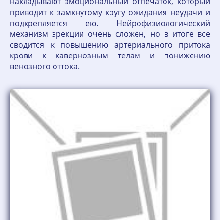
накладывают эмоциональный отпечаток, который
приводит к замкнутому кругу ожидания неудачи и
подкрепляется ею. Нейрофизиологический
механизм эрекции очень сложен, но в итоге все
сводится к повышению артериального притока
крови к кавернозным телам и понижению
венозного оттока.