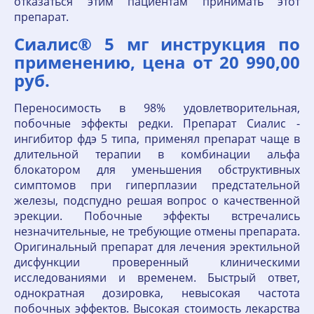
отказаться этим пациентам принимать этот
препарат.
Сиалис® 5 мг инструкция по
применению, цена от 20 990,00
руб.
Переносимость в 98% удовлетворительная,
побочные эффекты редки. Препарат Сиалис -
ингибитор фдэ 5 типа, применял препарат чаще в
длительной терапии в комбинации альфа
блокатором для уменьшения обструктивных
симптомов при гиперплазии предстательной
железы, подспудно решая вопрос о качественной
эрекции. Побочные эффекты встречались
незначительные, не требующие отмены препарата.
Оригинальный препарат для лечения эректильной
дисфункции проверенный клиническими
исследованиями и временем. Быстрый ответ,
однократная дозировка, невысокая частота
побочных эффектов. Высокая стоимость лекарства