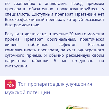
по сравнению с аналогами. Перед приемом
препарата обязательно проконсультируйтесь у
специалиста. Доступный препарат Претензий нет
Высокоэффективный препарат, который оказывает
быстрое действие.
Результат достигается в течение 20 мин с момента
приема. Препарат оригинальный, практически
лишен побочных эффектов. Высокая
комплаентность препарата, за счет однократного
суточного приема. Я обычно рекомендую своим
пациентам таблетки 5 мг ежедневно по
инструкции.
Топ препаратов для улучшения
мужской потенции