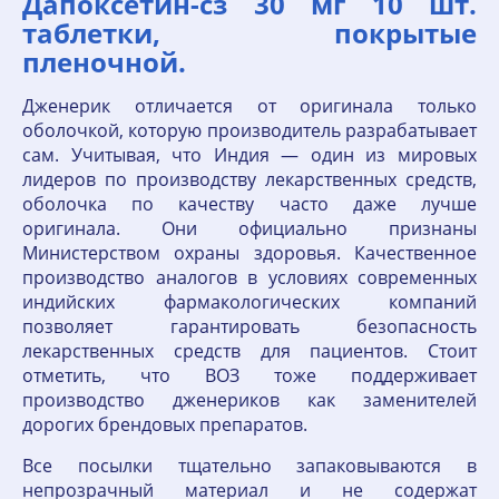
Дапоксетин-сз 30 мг 10 шт.
таблетки, покрытые
пленочной.
Дженерик отличается от оригинала только
оболочкой, которую производитель разрабатывает
сам. Учитывая, что Индия — один из мировых
лидеров по производству лекарственных средств,
оболочка по качеству часто даже лучше
оригинала. Они официально признаны
Министерством охраны здоровья. Качественное
производство аналогов в условиях современных
индийских фармакологических компаний
позволяет гарантировать безопасность
лекарственных средств для пациентов. Стоит
отметить, что ВОЗ тоже поддерживает
производство дженериков как заменителей
дорогих брендовых препаратов.
Все посылки тщательно запаковываются в
непрозрачный материал и не содержат