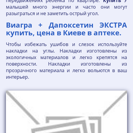
передвижениях ребенка по квартире.
Купить
У
малышей много энергии и часто они могут
разыграться и не заметить острый угол.
Виагра + Дапоксетин ЭКСТРА
купить, цена в Киеве в аптеке.
Чтобы избежать ушибов и слезок используйте
накладки на углы. Накладки изготовлены из
экологичных материалов и легко крепятся на
поверхности. Накладки изготовлены из
прозрачного материала и легко вольются в ваш
интерьер.