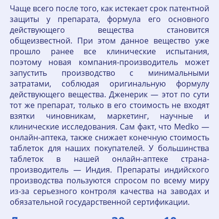
Чаще всего после того, как истекает срок патентной
защиты у препарата, формула его основного
действующего вещества становится
общеизвестной. При этом данное вещество уже
прошло ранее все клинические испытания,
поэтому новая компания-производитель может
запустить производство с минимальными
затратами, соблюдая оригинальную формулу
действующего вещества. Дженерик — этот по сути
тот же препарат, только в его стоимость не входят
взятки чиновникам, маркетинг, научные и
клинические исследования. Сам факт, что Medko —
онлайн-аптека, также снижает конечную стоимость
таблеток для наших покупателей. У большинства
таблеток в нашей онлайн-аптеке страна-
производитель — Индия. Препараты индийского
производства пользуются спросом по всему миру
из-за серьезного контроля качества на заводах и
обязательной государственной сертификации.