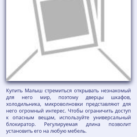
Купить Малыш стремиться открывать незнакомый
для него мир, поэтому дверцы шкафов,
холодильника, микроволновки представляют для
него огромный интерес. Чтобы ограничить доступ
к опасным вещам, используйте универсальный
блокиратор. Регулируемая длина позволит
установить его на любую мебель.