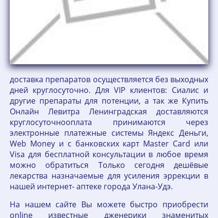
доставка препаратов осуществляется без выходных
дней круглосуточно. Для VIP клиентов: Сиалис и
другие препараты для потенции, а так же Купить
Онлайн Левитра Ленинградская доставляются
круглосуточнооплата принимаются через
электронные платежные системы Яндекс Деньги,
Web Money и с банковских карт Master Card или
Visa для бесплатной консультации в любое время
можно обратиться Только сегодня дешёвые
лекарства назначаемые для усиления эррекции в
нашей интернет- аптеке города Улана-Удэ.
На нашем сайте Вы можете быстро приобрести
online известные дженерики знаменитых