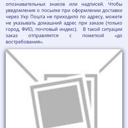
опознавательных знаков или надписей. Чтобы
уведомление о посылке при оформлении доставки
через Укр Пошта не приходило по адресу, можете
не указывать домашний адрес при заказе (только
город, ФИО, почтовый индекс). В такой ситуации
заказ отправляется с пометкой «до
востребования».