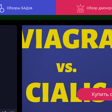
Обзоры БАДов
Обзор дженер
Купить 