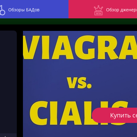
Обзоры БАДов
Обзор дженер
Купить с