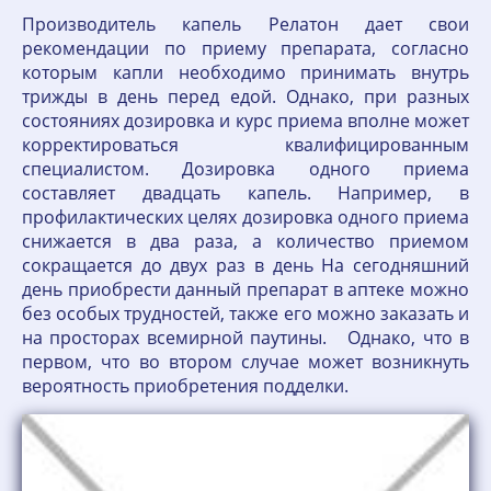
Производитель капель Релатон дает свои
рекомендации по приему препарата, согласно
которым капли необходимо принимать внутрь
трижды в день перед едой. Однако, при разных
состояниях дозировка и курс приема вполне может
корректироваться квалифицированным
специалистом. Дозировка одного приема
составляет двадцать капель. Например, в
профилактических целях дозировка одного приема
снижается в два раза, а количество приемом
сокращается до двух раз в день На сегодняшний
день приобрести данный препарат в аптеке можно
без особых трудностей, также его можно заказать и
на просторах всемирной паутины. Однако, что в
первом, что во втором случае может возникнуть
вероятность приобретения подделки.