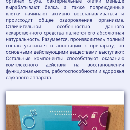
органах слуха, бактериальные клетки меньше
вырабатывают белка, а также поврежденные
клетки начинают активно восстанавливаться и
происходит общее оздоровление организма.
Отличительной особенностью данного
лекарственного средства является его абсолютная
натуральность. Разумеется, производитель полный
состав указывает в аннотации к препарату, но
основными действующими веществами выступают:
Остальные компоненты способствуют оказанию
комплексного действия на восстановления
функциональности, работоспособности и здоровья
слухового аппарата.