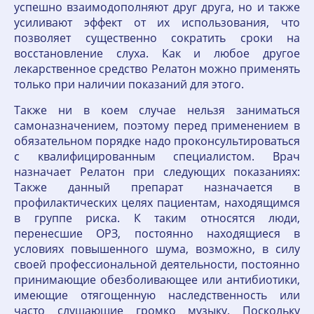
успешно взаимодополняют друг друга, но и также
усиливают эффект от их использования, что
позволяет существенно сократить сроки на
восстановление слуха. Как и любое другое
лекарственное средство Релатон можно применять
только при наличии показаний для этого.
Также ни в коем случае нельзя заниматься
самоназначением, поэтому перед применением в
обязательном порядке надо проконсультироваться
с квалифицированным специалистом. Врач
назначает Релатон при следующих показаниях:
Также данный препарат назначается в
профилактических целях пациентам, находящимся
в группе риска. К таким относятся люди,
перенесшие ОРЗ, постоянно находящиеся в
условиях повышенного шума, возможно, в силу
своей профессиональной деятельности, постоянно
принимающие обезболивающее или антибиотики,
имеющие отягощенную наследственность или
часто слушающие громко музыку. Поскольку