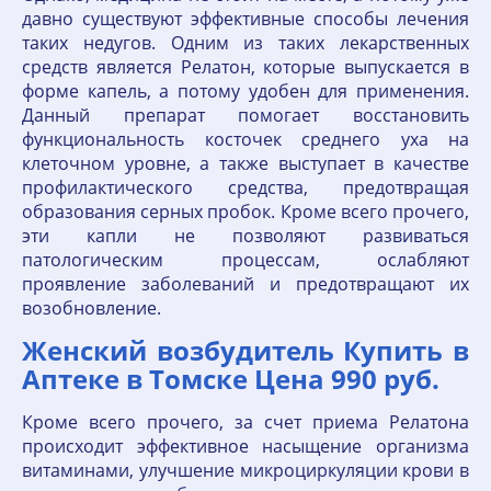
давно существуют эффективные способы лечения
таких недугов. Одним из таких лекарственных
средств является Релатон, которые выпускается в
форме капель, а потому удобен для применения.
Данный препарат помогает восстановить
функциональность косточек среднего уха на
клеточном уровне, а также выступает в качестве
профилактического средства, предотвращая
образования серных пробок. Кроме всего прочего,
эти капли не позволяют развиваться
патологическим процессам, ослабляют
проявление заболеваний и предотвращают их
возобновление.
Женский возбудитель Купить в
Аптеке в Томске Цена 990 руб.
Кроме всего прочего, за счет приема Релатона
происходит эффективное насыщение организма
витаминами, улучшение микроциркуляции крови в