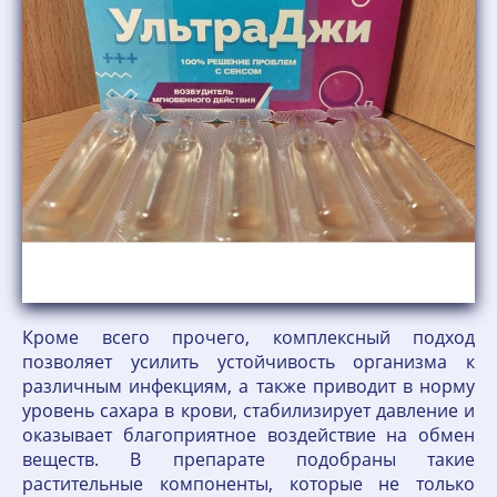
Кроме всего прочего, комплексный подход
позволяет усилить устойчивость организма к
различным инфекциям, а также приводит в норму
уровень сахара в крови, стабилизирует давление и
оказывает благоприятное воздействие на обмен
веществ. В препарате подобраны такие
растительные компоненты, которые не только