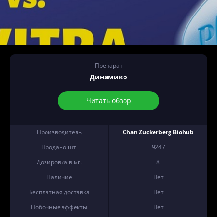
Препарат
Динамико
Читать обзор
Производитель
Chan Zuckerberg Biohub
Продано шт.
9247
Дозировка в мг.
8
Наличие
Нет
Бесплатная доставка
Нет
Побочные эффекты
Нет