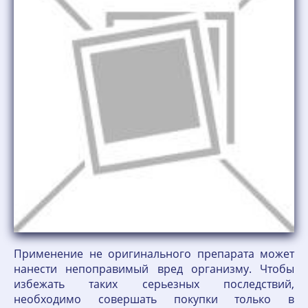
Применение не оригинального препарата может
нанести непоправимый вред организму. Чтобы
избежать таких серьезных последствий,
необходимо совершать покупки только в