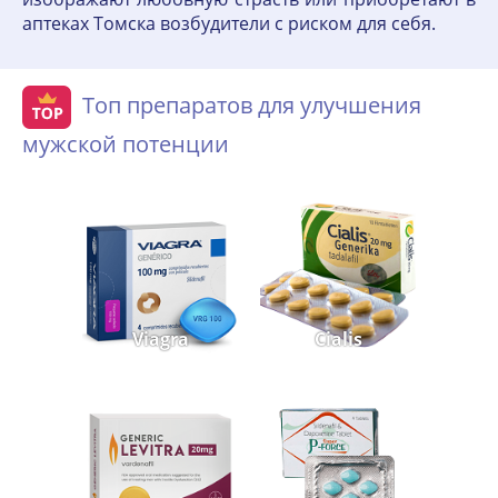
аптеках Томска возбудители с риском для себя.
Топ препаратов для улучшения
мужской потенции
Viagra
Cialis