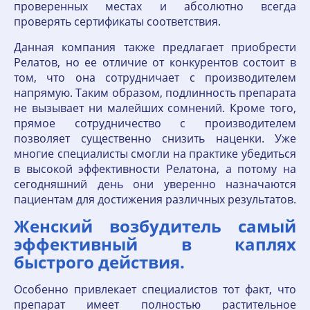
проверенных местах и абсолютно всегда
проверять сертификаты соответствия.
Данная компания также предлагает приобрести
Релатов, но ее отличие от конкурентов состоит в
том, что она сотрудничает с производителем
напрямую. Таким образом, подлинность препарата
не вызывает ни малейших сомнений. Кроме того,
прямое сотрудничество с производителем
позволяет существенно снизить наценки. Уже
многие специалисты смогли на практике убедиться
в высокой эффективности Релатона, а потому на
сегодняшний день они уверенно назначаются
пациентам для достижения различных результатов.
Женский возбудитель самый
эффективный в каплях
быстрого действия.
Особенно привлекает специалистов тот факт, что
препарат имеет полностью растительное