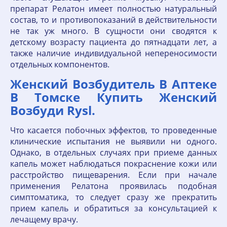
препарат Релатон имеет полностью натуральный
состав, то и противопоказаний в действительности
не так уж много. В сущности они сводятся к
детскому возрасту пациента до пятнадцати лет, а
также наличие индивидуальной непереносимости
отдельных компонентов.
Женский Возбудитель В Аптеке
В Томске Купить Женский
Возбуди Rysl.
Что касается побочных эффектов, то проведенные
клинические испытания не выявили ни одного.
Однако, в отдельных случаях при приеме данных
капель может наблюдаться покраснение кожи или
расстройство пищеварения. Если при начале
применения Релатона проявилась подобная
симптоматика, то следует сразу же прекратить
прием капель и обратиться за консультацией к
лечащему врачу.