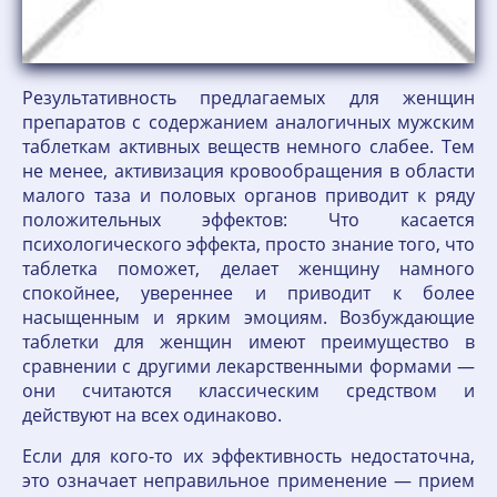
Результативность предлагаемых для женщин
препаратов с содержанием аналогичных мужским
таблеткам активных веществ немного слабее. Тем
не менее, активизация кровообращения в области
малого таза и половых органов приводит к ряду
положительных эффектов: Что касается
психологического эффекта, просто знание того, что
таблетка поможет, делает женщину намного
спокойнее, увереннее и приводит к более
насыщенным и ярким эмоциям. Возбуждающие
таблетки для женщин имеют преимущество в
сравнении с другими лекарственными формами —
они считаются классическим средством и
действуют на всех одинаково.
Если для кого-то их эффективность недостаточна,
это означает неправильное применение — прием