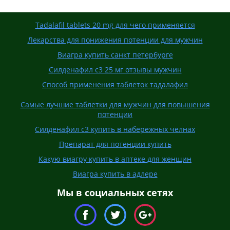
Tadalafil tablets 20 mg для чего применяется
Лекарства для понижения потенции для мужчин
Виагра купить санкт петербурге
Силденафил с3 25 мг отзывы мужчин
Способ применения таблеток тадалафил
Самые лучшие таблетки для мужчин для повышения
потенции
Силденафил с3 купить в набережных челнах
Препарат для потенции купить
Какую виагру купить в аптеке для женщин
Виагра купить в адлере
Мы в социальных сетях