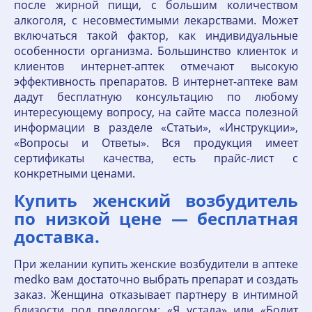
после жирной пищи, с большим количеством
алкоголя, с несовместимыми лекарствами. Может
включаться такой фактор, как индивидуальные
особенности организма. Большинство клиенток и
клиентов интернет-аптек отмечают высокую
эффективность препаратов. В интернет-аптеке вам
дадут бесплатную консультацию по любому
интересующему вопросу, на сайте масса полезной
информации в разделе «Статьи», «Инструкции»,
«Вопросы и Ответы». Вся продукция имеет
сертификаты качества, есть прайс-лист с
конкретными ценами.
Купить женский возбудитель
по низкой цене — бесплатная
доставка.
При желании купить женские возбудители в аптеке
medko вам достаточно выбрать препарат и создать
заказ. Женщина отказывает партнеру в интимной
близости под предлогом: «Я устала» или «Болит