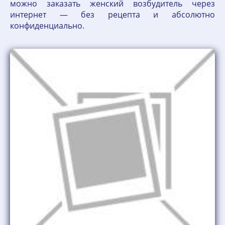
можно заказать женский возбудитель через
интернет — без рецепта и абсолютно
конфиденциально.