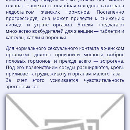
голова». Чаще всего подобная холодность вызвана
недостатком женских гормонов. Постепенно
прогрессируя, она может привести к снижению
либидо и утрате оргазма. Аптеки предлагают
множество возбудителей для женщин — таблетки и
капсулы, капли и порошки.
Для нормального сексуального контакта в женском
организме должен произойти мощный выброс
половых гормонов, и прежде всего — эстрогена.
Под его воздействием сосуды расширяются, кровь
приливает к груди, животу и органам малого таза.
За счет этого усиливается чувствительность
эрогенных зон.