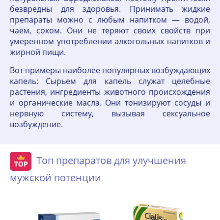
безвредны для здоровья. Принимать жидкие
препараты можно с любым напитком — водой,
чаем, соком. Они не теряют своих свойств при
умеренном употреблении алкогольных напитков и
жирной пищи.
Вот примеры наиболее популярных возбуждающих
капель: Сырьем для капель служат целебные
растения, ингредиенты животного происхождения
и органические масла. Они тонизируют сосуды и
нервную систему, вызывая сексуальное
возбуждение.
Топ препаратов для улучшения
мужской потенции