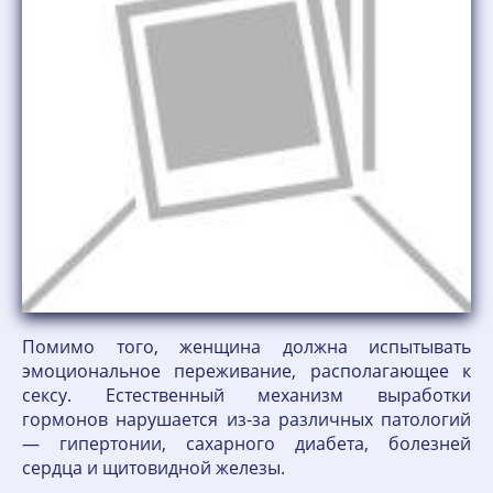
Помимо того, женщина должна испытывать
эмоциональное переживание, располагающее к
сексу. Естественный механизм выработки
гормонов нарушается из-за различных патологий
— гипертонии, сахарного диабета, болезней
сердца и щитовидной железы.